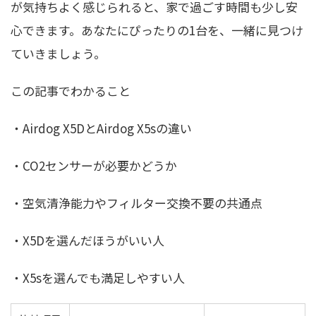
が気持ちよく感じられると、家で過ごす時間も少し安
心できます。あなたにぴったりの1台を、一緒に見つけ
ていきましょう。
この記事でわかること
・Airdog X5DとAirdog X5sの違い
・CO2センサーが必要かどうか
・空気清浄能力やフィルター交換不要の共通点
・X5Dを選んだほうがいい人
・X5sを選んでも満足しやすい人