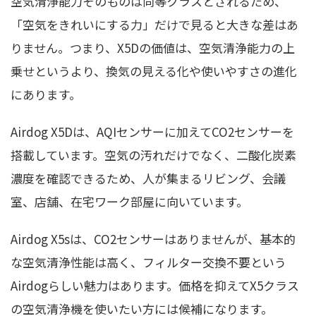
空気清浄能力そのものは同等クラスとされるため、
「空気をきれいにする力」だけで見ると大きな差はあ
りません。つまり、X5Dの価値は、空気清浄能力の上
乗せというより、換気の見える化や使いやすさの進化
にあります。
Airdog X5Dは、AQIセンサーに加えてCO2センサーを
搭載しています。空気の汚れだけでなく、二酸化炭素
濃度を確認できるため、人が集まるリビング、会議
室、店舗、在宅ワーク部屋に向いています。
Airdog X5sは、CO2センサーはありませんが、基本的
な空気清浄性能は高く、フィルター交換不要という
Airdogらしい魅力はあります。価格を抑えてX5クラス
の空気清浄機を使いたい方には候補になります。