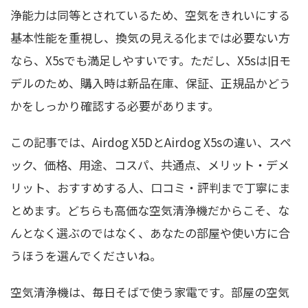
浄能力は同等とされているため、空気をきれいにする
基本性能を重視し、換気の見える化までは必要ない方
なら、X5sでも満足しやすいです。ただし、X5sは旧モ
デルのため、購入時は新品在庫、保証、正規品かどう
かをしっかり確認する必要があります。
この記事では、Airdog X5DとAirdog X5sの違い、スペ
ック、価格、用途、コスパ、共通点、メリット・デメ
リット、おすすめする人、口コミ・評判まで丁寧にま
とめます。どちらも高価な空気清浄機だからこそ、な
んとなく選ぶのではなく、あなたの部屋や使い方に合
うほうを選んでくださいね。
空気清浄機は、毎日そばで使う家電です。部屋の空気