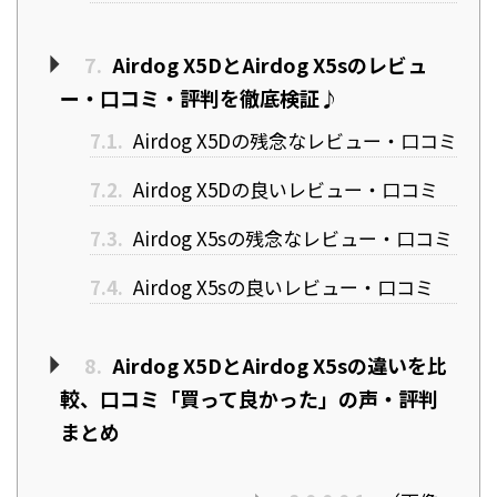
7.
Airdog X5DとAirdog X5sのレビュ
ー・口コミ・評判を徹底検証♪
7.1.
Airdog X5Dの残念なレビュー・口コミ
7.2.
Airdog X5Dの良いレビュー・口コミ
7.3.
Airdog X5sの残念なレビュー・口コミ
7.4.
Airdog X5sの良いレビュー・口コミ
8.
Airdog X5DとAirdog X5sの違いを比
較、口コミ「買って良かった」の声・評判
まとめ