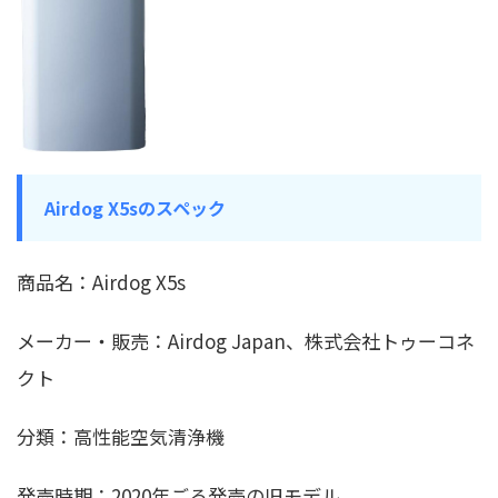
Airdog X5sのスペック
商品名：Airdog X5s
メーカー・販売：Airdog Japan、株式会社トゥーコネ
クト
分類：高性能空気清浄機
発売時期：2020年ごろ発売の旧モデル