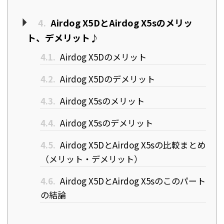
4.
Airdog X5DとAirdog X5sのメリッ
ト、デメリット♪
4.1.
Airdog X5Dのメリット
4.2.
Airdog X5Dのデメリット
4.3.
Airdog X5sのメリット
4.4.
Airdog X5sのデメリット
4.5.
Airdog X5DとAirdog X5sの比較まとめ
（メリット・デメリット）
4.6.
Airdog X5DとAirdog X5sのこのパート
の結論