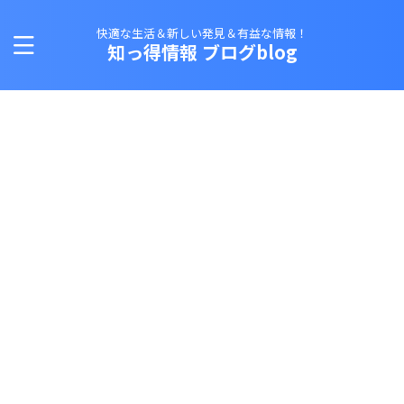
快適な生活＆新しい発見＆有益な情報！
知っ得情報 ブログblog