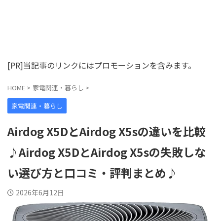
[PR]当記事のリンクにはプロモーションを含みます。
HOME
>
家電関連・暮らし
>
家電関連・暮らし
Airdog X5DとAirdog X5sの違いを比較
♪Airdog X5DとAirdog X5sの失敗しな
い選び方と口コミ・評判まとめ♪
2026年6月12日