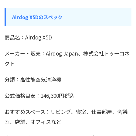
Airdog X5Dのスペック
商品名：Airdog X5D
メーカー・販売：Airdog Japan、株式会社トゥーコネ
クト
分類：高性能空気清浄機
公式価格目安：146,300円税込
おすすめスペース：リビング、寝室、仕事部屋、会議
室、店舗、オフィスなど