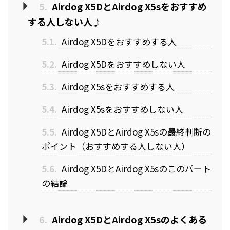
5.
Airdog X5DとAirdog X5sをおすすめ
する人しない人♪
5.1.
Airdog X5Dをおすすめする人
5.2.
Airdog X5Dをおすすめしない人
5.3.
Airdog X5sをおすすめする人
5.4.
Airdog X5sをおすすめしない人
5.5.
Airdog X5DとAirdog X5sの最終判断の
ポイント（おすすめする人しない人）
5.6.
Airdog X5DとAirdog X5sのこのパート
の結論
6.
Airdog X5DとAirdog X5sのよくある