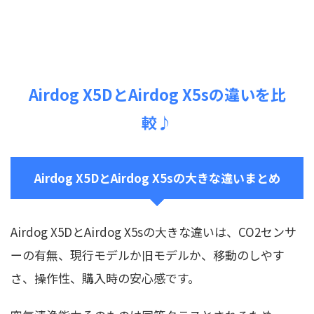
Airdog X5DとAirdog X5sの違いを比
較♪
Airdog X5DとAirdog X5sの大きな違いまとめ
Airdog X5DとAirdog X5sの大きな違いは、CO2センサ
ーの有無、現行モデルか旧モデルか、移動のしやす
さ、操作性、購入時の安心感です。