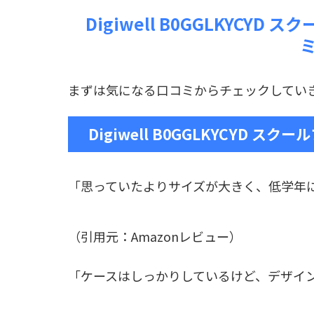
Digiwell B0GGLKYCY
まずは気になる口コミからチェックしてい
Digiwell B0GGLKYCYD 
「思っていたよりサイズが大きく、低学年
（引用元：Amazonレビュー）
「ケースはしっかりしているけど、デザイ