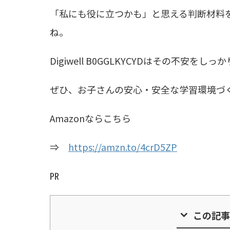
「私にも役に立つかも」と思える判断材料
ね。
Digiwell B0GGLKYCYDはその不安
ぜひ、お子さんの安心・安全な学習環境づ
Amazonならこちら
⇒
https://amzn.to/4crD5ZP
㏚
この記事