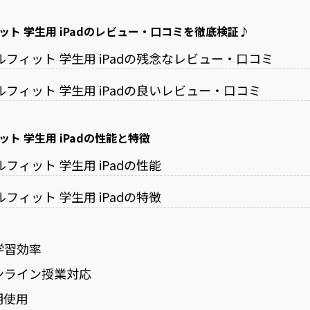
ールフィット 学生用 iPadのレビュー・口コミを徹底検証♪
 スクールフィット 学生用 iPadの残念なレビュー・口コミ
 スクールフィット 学生用 iPadの良いレビュー・口コミ
フィット 学生用 iPadの性能と特徴
スクールフィット 学生用 iPadの性能
スクールフィット 学生用 iPadの特徴
学習効率
ンライン授業対応
期使用