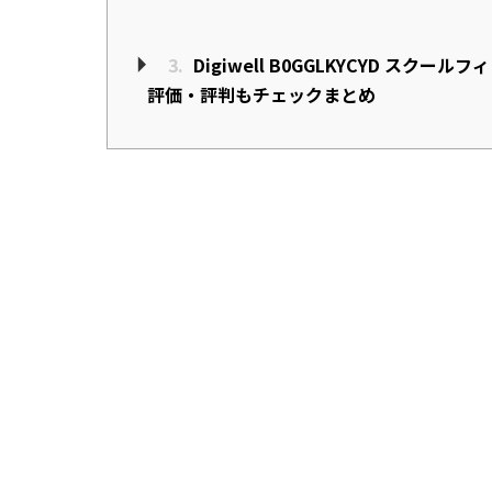
3.
Digiwell B0GGLKYCYD スクールフ
評価・評判もチェックまとめ