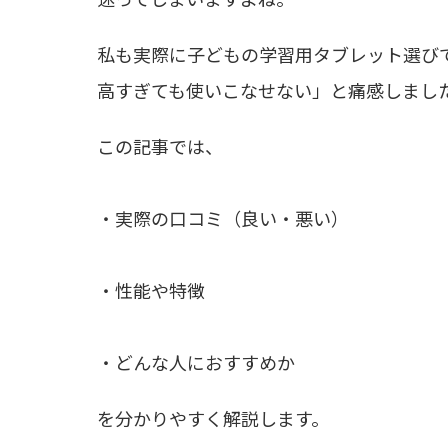
私も実際に子どもの学習用タブレット選び
高すぎても使いこなせない」と痛感しまし
この記事では、
・実際の口コミ（良い・悪い）
・性能や特徴
・どんな人におすすめか
を分かりやすく解説します。