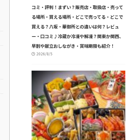
コミ・評判！まずい？販売店・取扱店・売って
る場所・買える場所・どこで売ってる・どこで
買える？八坂・華御所との違いは何？レビュ
ー・口コミ♪冷蔵か冷凍や解凍？関東か関西、
早割や献立おしながき・賞味期限も紹介！
2026/8/5