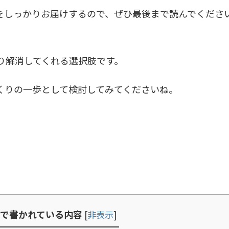
をしっかりお届けするので、ぜひ最後まで読んでくださ
をしっかり解消してくれる選択肢です。
くりの一歩として検討してみてくださいね。
で書かれている内容
[
非表示
]