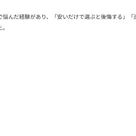
で悩んだ経験があり、「安いだけで選ぶと後悔する」「
た。