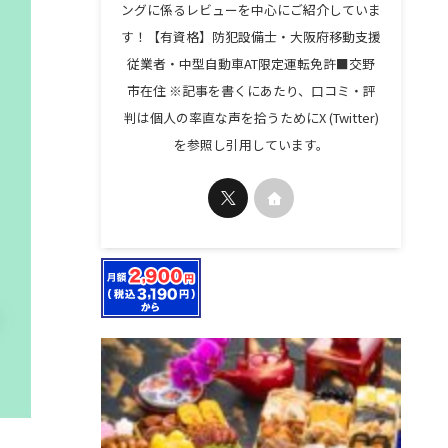
ングに係るレビューを中心にご紹介していま
す！【有資格】防犯設備士・大阪府移動支援
従業者・中型自動車AT限定運転免許■交野
市在住 ※記事を書くにあたり、口コミ・評
判は個人の率直な声を拾うためにX (Twitter)
を参照し引用しています。