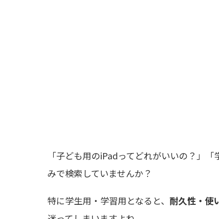
「子ども用のiPadってどれがいいの？」
みで検索していませんか？
特に学生用・学習用となると、
耐久性・使
迷ってしまいますよね。