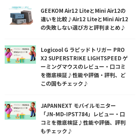
GEEKOM Air12 LiteとMini Air12の
違いを比較♪Air12 LiteとMini Air12
の失敗しない選び方と評判まとめ♪
Logicool G ラピッドトリガー PRO
X2 SUPERSTRIKE LIGHTSPEED ゲ
ーミングマウスのレビュー・口コミ
を徹底検証♪性能や評価・評判、ど
この国もチェック♪
JAPANNEXT モバイルモニター
「JN-MD-IPST784」レビュー・口
コミを徹底検証♪性能や評価、評判
もチェック♪