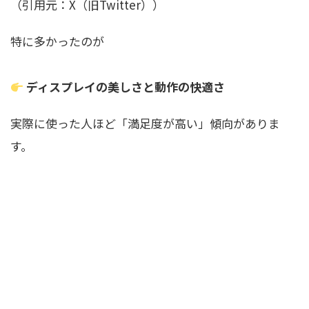
（引用元：X（旧Twitter））
特に多かったのが
ディスプレイの美しさと動作の快適さ
実際に使った人ほど「満足度が高い」傾向がありま
す。