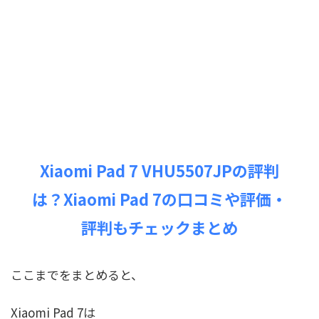
Xiaomi Pad 7 VHU5507JPの評判
は？Xiaomi Pad 7の口コミや評価・
評判もチェックまとめ
ここまでをまとめると、
Xiaomi Pad 7は