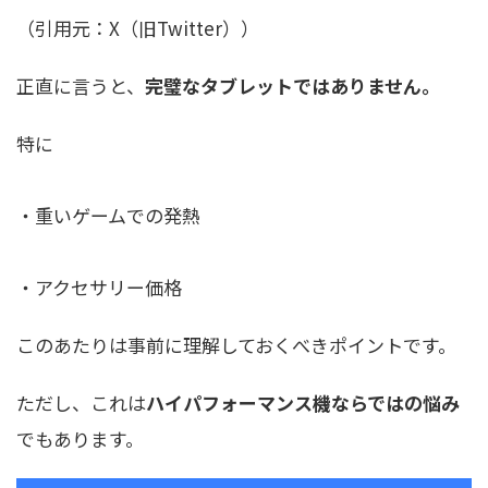
（引用元：X（旧Twitter））
正直に言うと、
完璧なタブレットではありません。
特に
・重いゲームでの発熱
・アクセサリー価格
このあたりは事前に理解しておくべきポイントです。
ただし、これは
ハイパフォーマンス機ならではの悩み
でもあります。