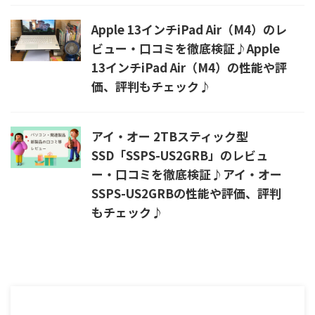
Apple 13インチiPad Air（M4）のレ
ビュー・口コミを徹底検証♪Apple
13インチiPad Air（M4）の性能や評
価、評判もチェック♪
アイ・オー 2TBスティック型
SSD「SSPS-US2GRB」のレビュ
ー・口コミを徹底検証♪アイ・オー
SSPS-US2GRBの性能や評価、評判
もチェック♪