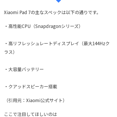
Xiaomi Pad 7の主なスペックは以下の通りです。
・高性能CPU（Snapdragonシリーズ）
・高リフレッシュレートディスプレイ（最大144Hzク
ラス）
・大容量バッテリー
・クアッドスピーカー搭載
（引用元：Xiaomi公式サイト）
ここで注目してほしいのは