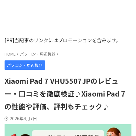
[PR]当記事のリンクにはプロモーションを含みます。
HOME
>
パソコン・周辺機器
>
パソコン・周辺機器
Xiaomi Pad 7 VHU5507JPのレビュ
ー・口コミを徹底検証♪Xiaomi Pad 7
の性能や評価、評判もチェック♪
2026年4月7日