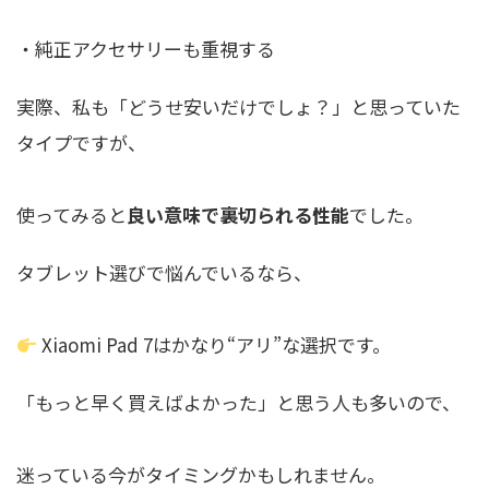
・純正アクセサリーも重視する
実際、私も「どうせ安いだけでしょ？」と思っていた
タイプですが、
使ってみると
良い意味で裏切られる性能
でした。
タブレット選びで悩んでいるなら、
Xiaomi Pad 7はかなり“アリ”な選択です。
「もっと早く買えばよかった」と思う人も多いので、
迷っている今がタイミングかもしれません。