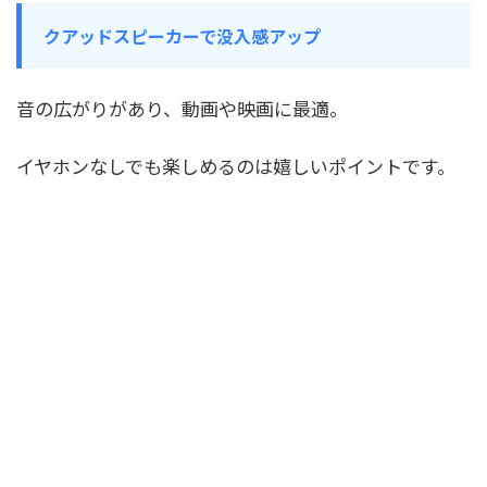
クアッドスピーカーで没入感アップ
音の広がりがあり、動画や映画に最適。
イヤホンなしでも楽しめるのは嬉しいポイントです。