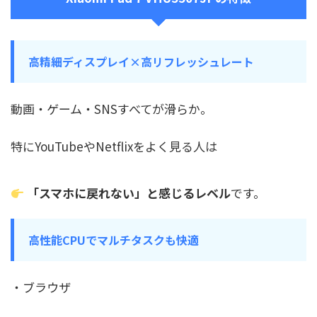
高精細ディスプレイ×高リフレッシュレート
動画・ゲーム・SNSすべてが滑らか。
特にYouTubeやNetflixをよく見る人は
「スマホに戻れない」と感じるレベル
です。
高性能CPUでマルチタスクも快適
・ブラウザ