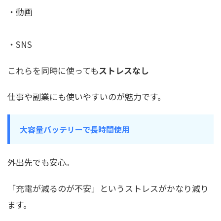
・動画
・SNS
これらを同時に使っても
ストレスなし
仕事や副業にも使いやすいのが魅力です。
大容量バッテリーで長時間使用
外出先でも安心。
「充電が減るのが不安」というストレスがかなり減り
ます。