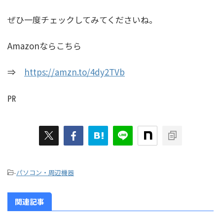
ぜひ一度チェックしてみてくださいね。
Amazonならこちら
⇒
https://amzn.to/4dy2TVb
㏚
-
パソコン・周辺機器
関連記事