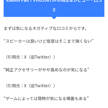
ミ
まずは気になるネガティブな口コミからです。
“スピーカーは良いけど低音はそこまで強くない”
（引用元：X（旧Twitter））
“純正アクセサリーがやや高めなのが気になる”
（引用元：X（旧Twitter））
“ゲームによっては発熱が気になる場面もある”