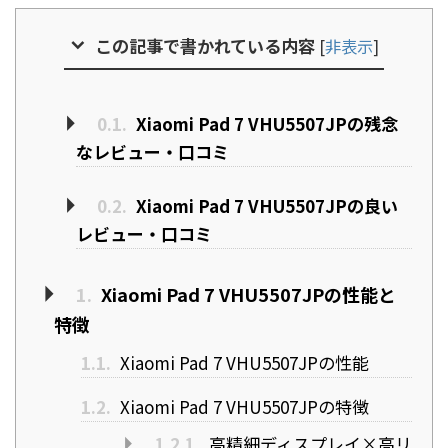
この記事で書かれている内容
[
非表示
]
0.1.
Xiaomi Pad 7 VHU5507JPの残念
なレビュー・口コミ
0.2.
Xiaomi Pad 7 VHU5507JPの良い
レビュー・口コミ
1.
Xiaomi Pad 7 VHU5507JPの性能と
特徴
1.1.
Xiaomi Pad 7 VHU5507JPの性能
1.2.
Xiaomi Pad 7 VHU5507JPの特徴
1.2.1.
高精細ディスプレイ×高リ