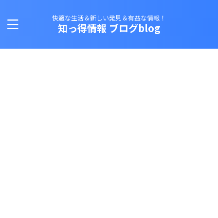
快適な生活＆新しい発見＆有益な情報！
知っ得情報 ブログblog