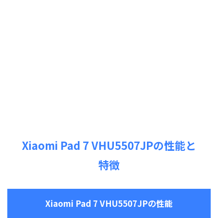
Xiaomi Pad 7 VHU5507JPの性能と
特徴
Xiaomi Pad 7 VHU5507JPの性能