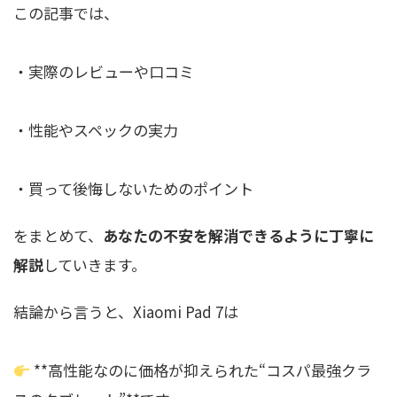
この記事では、
・実際のレビューや口コミ
・性能やスペックの実力
・買って後悔しないためのポイント
をまとめて、
あなたの不安を解消できるように丁寧に
解説
していきます。
結論から言うと、Xiaomi Pad 7は
**高性能なのに価格が抑えられた“コスパ最強クラ