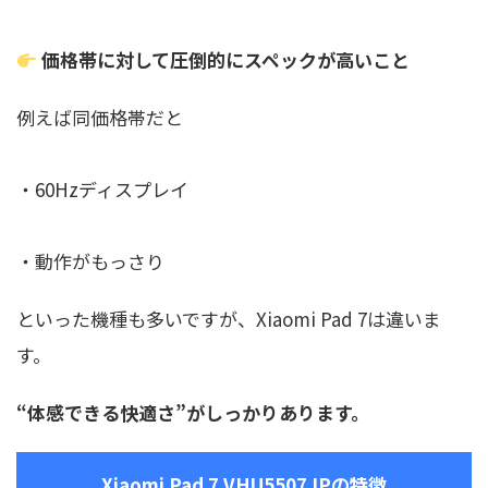
価格帯に対して圧倒的にスペックが高いこと
例えば同価格帯だと
・60Hzディスプレイ
・動作がもっさり
といった機種も多いですが、Xiaomi Pad 7は違いま
す。
“体感できる快適さ”がしっかりあります。
Xiaomi Pad 7 VHU5507JPの特徴