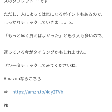
スのタブレット”**です
ただし、人によっては気になるポイントもあるので、
しっかりチェックしていきましょう。
「もっと早く買えばよかった」と思う人も多いので、
迷っている今がタイミングかもしれません。
ぜひ一度チェックしてみてくださいね。
Amazonならこちら
⇒
https://amzn.to/4dy2TVb
㏚