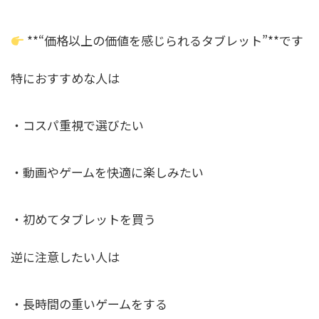
**“価格以上の価値を感じられるタブレット”**です
特におすすめな人は
・コスパ重視で選びたい
・動画やゲームを快適に楽しみたい
・初めてタブレットを買う
逆に注意したい人は
・長時間の重いゲームをする