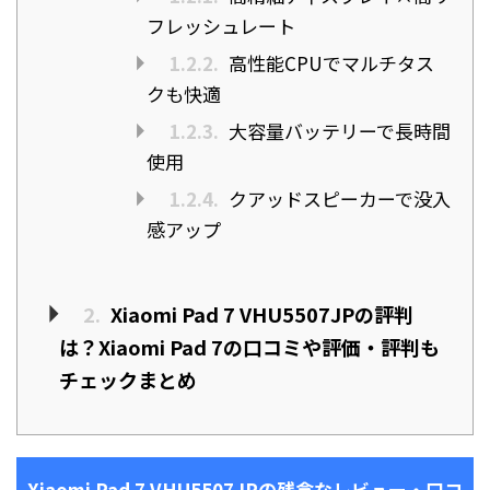
フレッシュレート
1.2.2.
高性能CPUでマルチタス
クも快適
1.2.3.
大容量バッテリーで長時間
使用
1.2.4.
クアッドスピーカーで没入
感アップ
2.
Xiaomi Pad 7 VHU5507JPの評判
は？Xiaomi Pad 7の口コミや評価・評判も
チェックまとめ
Xiaomi Pad 7 VHU5507JPの残念なレビュー・口コ