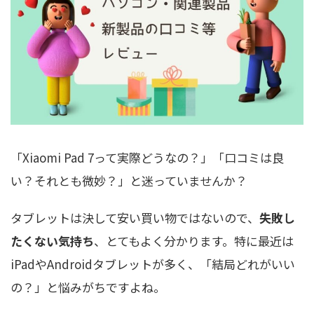
「Xiaomi Pad 7って実際どうなの？」「口コミは良
い？それとも微妙？」と迷っていませんか？
タブレットは決して安い買い物ではないので、
失敗し
たくない気持ち
、とてもよく分かります。特に最近は
iPadやAndroidタブレットが多く、「結局どれがいい
の？」と悩みがちですよね。