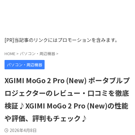
[PR]当記事のリンクにはプロモーションを含みます。
HOME
>
パソコン・周辺機器
>
パソコン・周辺機器
XGIMI MoGo 2 Pro (New) ポータブルプ
ロジェクターのレビュー・口コミを徹底
検証♪XGIMI MoGo 2 Pro (New)の性能
や評価、評判もチェック♪
2026年4月8日