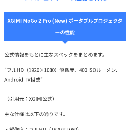
XGIMI MoGo 2 Pro (New) ポータブルプロジェクタ
ーの性能
公式情報をもとに主なスペックをまとめます。
“フルHD（1920×1080）解像度、400 ISOルーメン、
Android TV搭載”
（引用元：XGIMI公式）
主な仕様は以下の通りです。
・解像度：フルHD（1920×1080）