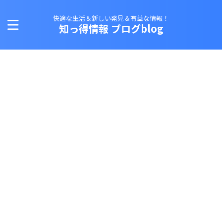
快適な生活＆新しい発見＆有益な情報！
知っ得情報 ブログblog