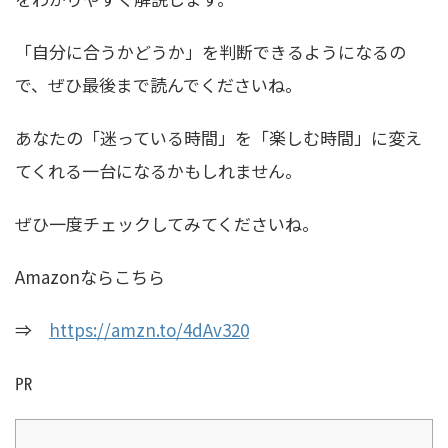
「自分に合うかどうか」を判断できるようになるの
で、ぜひ最後まで読んでくださいね。
あなたの「迷っている時間」を「楽しむ時間」に変え
てくれる一台になるかもしれません。
ぜひ一度チェックしてみてくださいね。
Amazonならこちら
⇒
https://amzn.to/4dAv320
㏚