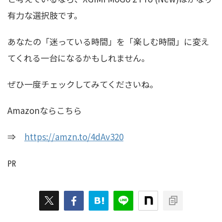
有力な選択肢です。
あなたの「迷っている時間」を「楽しむ時間」に変え
てくれる一台になるかもしれません。
ぜひ一度チェックしてみてくださいね。
Amazonならこちら
⇒
https://amzn.to/4dAv320
㏚