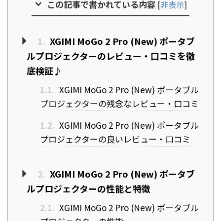
この記事で書かれている内容
[
非表示
]
1.
XGIMI MoGo 2 Pro (New) ポータブ
ルプロジェクターのレビュー・口コミを徹
底検証♪
1.1.
XGIMI MoGo 2 Pro (New) ポータブル
プロジェクターの残念なレビュー・口コミ
1.2.
XGIMI MoGo 2 Pro (New) ポータブル
プロジェクターの良いレビュー・口コミ
2.
XGIMI MoGo 2 Pro (New) ポータブ
ルプロジェクターの性能と特徴
2.1.
XGIMI MoGo 2 Pro (New) ポータブル