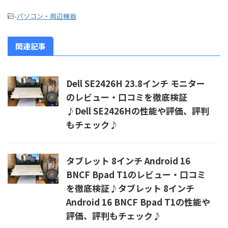
-
パソコン・周辺機器
関連記事
Dell SE2426H 23.8インチ モニター
のレビュー・口コミを徹底検証
♪Dell SE2426Hの性能や評価、評判
もチェック♪
タブレット 8インチ Android 16
BNCF Bpad T1のレビュー・口コミ
を徹底検証♪タブレット 8インチ
Android 16 BNCF Bpad T1の性能や
評価、評判もチェック♪