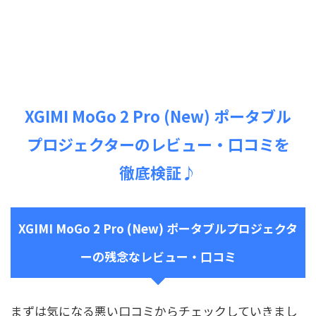
XGIMI MoGo 2 Pro (New) ポータブル
プロジェクターのレビュー・口コミを
徹底検証♪
XGIMI MoGo 2 Pro (New) ポータブルプロジェクタ
ーの残念なレビュー・口コミ
まずは気になる悪い口コミからチェックしていきまし