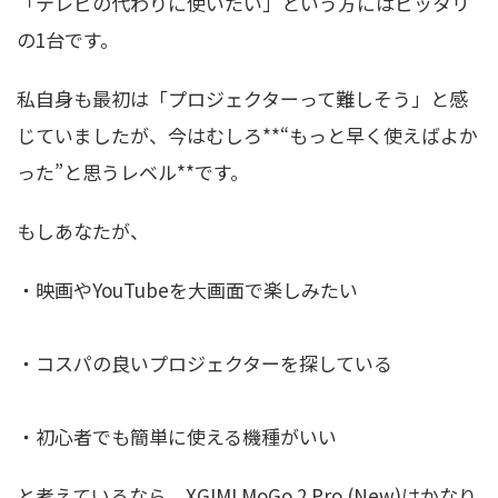
「テレビの代わりに使いたい」という方にはピッタリ
の1台です。
私自身も最初は「プロジェクターって難しそう」と感
じていましたが、今はむしろ**“もっと早く使えばよか
った”と思うレベル**です。
もしあなたが、
・映画やYouTubeを大画面で楽しみたい
・コスパの良いプロジェクターを探している
・初心者でも簡単に使える機種がいい
と考えているなら、XGIMI MoGo 2 Pro (New)はかなり