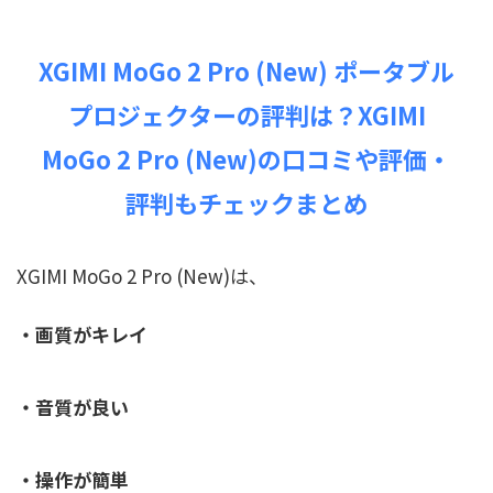
XGIMI MoGo 2 Pro (New) ポータブル
プロジェクターの評判は？XGIMI
MoGo 2 Pro (New)の口コミや評価・
評判もチェックまとめ
XGIMI MoGo 2 Pro (New)は、
・画質がキレイ
・音質が良い
・操作が簡単