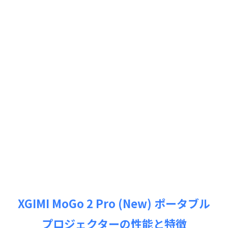
XGIMI MoGo 2 Pro (New) ポータブル
プロジェクターの性能と特徴