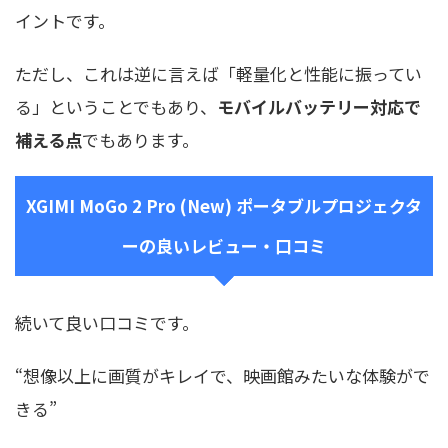
イントです。
ただし、これは逆に言えば「軽量化と性能に振ってい
る」ということでもあり、
モバイルバッテリー対応で
補える点
でもあります。
XGIMI MoGo 2 Pro (New) ポータブルプロジェクタ
ーの良いレビュー・口コミ
続いて良い口コミです。
“想像以上に画質がキレイで、映画館みたいな体験がで
きる”