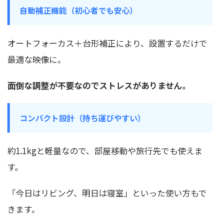
自動補正機能（初心者でも安心）
オートフォーカス＋台形補正により、設置するだけで
最適な映像に。
面倒な調整が不要なのでストレスがありません。
コンパクト設計（持ち運びやすい）
約1.1kgと軽量なので、部屋移動や旅行先でも使えま
す。
「今日はリビング、明日は寝室」といった使い方もで
きます。