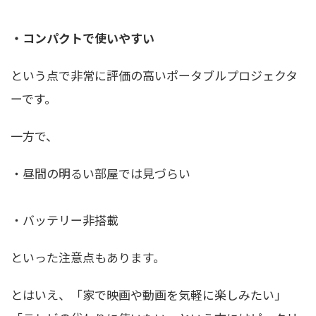
・コンパクトで使いやすい
という点で非常に評価の高いポータブルプロジェクタ
ーです。
一方で、
・昼間の明るい部屋では見づらい
・バッテリー非搭載
といった注意点もあります。
とはいえ、「家で映画や動画を気軽に楽しみたい」