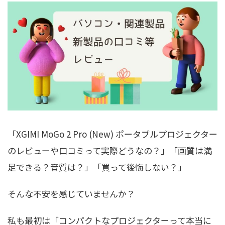
「XGIMI MoGo 2 Pro (New) ポータブルプロジェクター
のレビューや口コミって実際どうなの？」「画質は満
足できる？音質は？」「買って後悔しない？」
そんな不安を感じていませんか？
私も最初は「コンパクトなプロジェクターって本当に