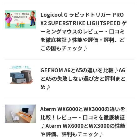
Logicool G ラピッドトリガー PRO
X2 SUPERSTRIKE LIGHTSPEED ゲ
ーミングマウスのレビュー・口コミ
を徹底検証♪性能や評価・評判、ど
この国もチェック♪
GEEKOM A6とA5の違いを比較♪A6
とA5の失敗しない選び方と評判まと
め♪
Aterm WX6000とWX3000の違いを
比較！レビュー・口コミを徹底検証
♪Aterm WX6000とWX3000の性能
や評価、評判もチェック♪