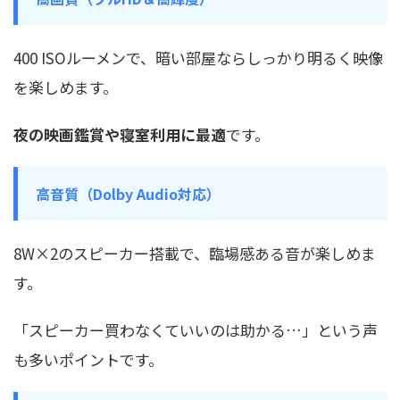
400 ISOルーメンで、暗い部屋ならしっかり明るく映像
を楽しめます。
夜の映画鑑賞や寝室利用に最適
です。
高音質（Dolby Audio対応）
8W×2のスピーカー搭載で、臨場感ある音が楽しめま
す。
「スピーカー買わなくていいのは助かる…」という声
も多いポイントです。