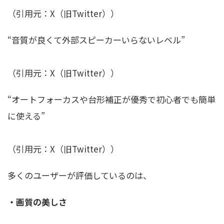
（引用元：X（旧Twitter））
“音質が良くて外部スピーカーいらないレベル”
（引用元：X（旧Twitter））
“オートフォーカスや台形補正が優秀で初心者でも簡単
に使える”
（引用元：X（旧Twitter））
多くのユーザーが評価しているのは、
・画質の美しさ