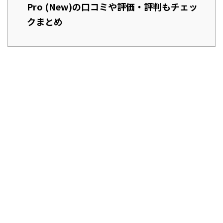
Pro (New)の口コミや評価・評判もチェッ
クまとめ