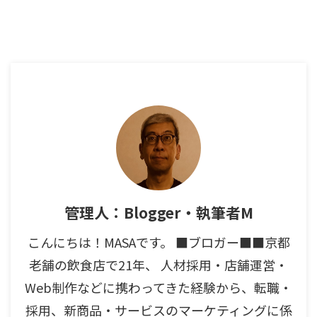
管理人：Blogger・執筆者M
こんにちは！MASAです。 ■ブロガー■■京都
老舗の飲食店で21年、 人材採用・店舗運営・
Web制作などに携わってきた経験から、転職・
採用、新商品・サービスのマーケティングに係