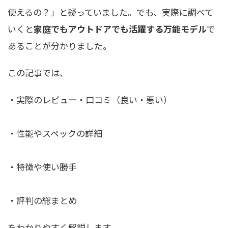
使えるの？」と疑っていました。でも、実際に調べて
いくと
家庭でもアウトドアでも活躍する万能モデル
で
あることが分かりました。
この記事では、
・実際のレビュー・口コミ（良い・悪い）
・性能やスペックの詳細
・特徴や使い勝手
・評判の総まとめ
をわかりやすく解説します。