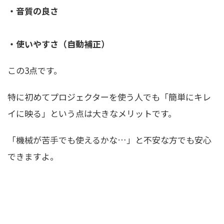
・音質の良さ
・使いやすさ（自動補正）
この3点です。
特に初めてプロジェクターを使う人でも「簡単にキレ
イに映る」という点は大きなメリットです。
「機械が苦手でも使えるかな…」と不安な方でも安心
できますよ。