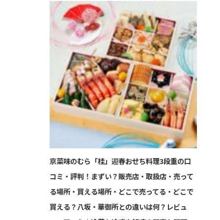
京菜味のむら「桂」迎春おせち料理3段重の口
コミ・評判！まずい？販売店・取扱店・売って
る場所・買える場所・どこで売ってる・どこで
買える？八坂・華御所との違いは何？レビュ