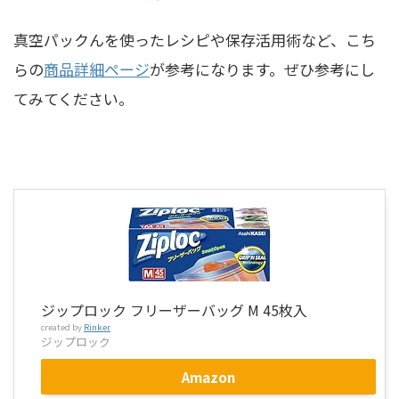
真空パックんを使ったレシピや保存活用術など、こち
らの
商品詳細ページ
が参考になります。ぜひ参考にし
てみてください。
ジップロック フリーザーバッグ M 45枚入
created by
Rinker
ジップロック
Amazon