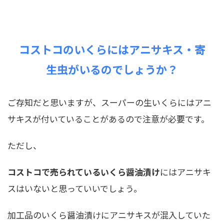
コストコのいくらにはアニサキス・寄
生虫がいるのでしょうか？
ご存知だと思いますが、スーパーの生いくらにはアニ
サキスが付いていることがあるので注意が必要です。
ただし、
コストコで売られているいくら醤油漬け
にはアニサキ
スはいないと思っていいでしょう。
加工品のいくら醤油漬けにアニサキスが混入していた