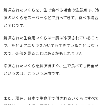
解凍されたいくらを、生で食べる場合の注意点は、冷
凍のいくらをスーパーなどで買ってきて、食べる場合
と同じです。
解凍された生食用いくらは一度は冷凍されていること
で、たとえアニサキスがいても生きていることはない
ので、死骸を見ることはあるかもしれません。
冷凍されたいくらを解凍後すぐ、生で食べても安全だ
というのは、こういう理由です。
また、現在、日本で生食用で供されるいくらはすべて