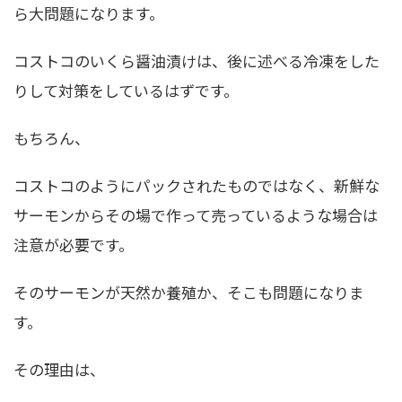
ら大問題になります。
コストコのいくら醤油漬けは、後に述べる冷凍をした
りして対策をしているはずです。
もちろん、
コストコのようにパックされたものではなく、新鮮な
サーモンからその場で作って売っているような場合は
注意が必要です。
そのサーモンが天然か養殖か、そこも問題になりま
す。
その理由は、