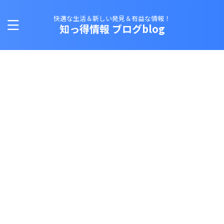
快適な生活＆新しい発見＆有益な情報！
知っ得情報 ブログblog