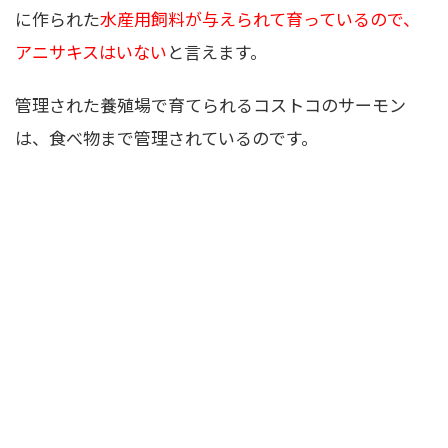
に作られた
水産用飼料が与えられて育っているので、
アニサキスはいない
と言えます。
管理された養殖場で育てられるコストコのサーモン
は、食べ物まで管理されているのです。