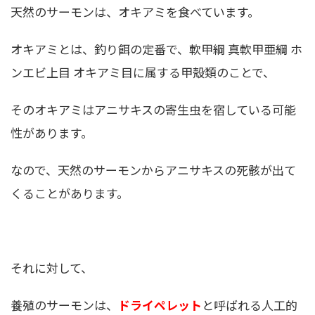
天然のサーモンは、オキアミを食べています。
オキアミとは、釣り餌の定番で、軟甲綱 真軟甲亜綱 ホ
ンエビ上目 オキアミ目に属する甲殻類のことで、
そのオキアミはアニサキスの寄生虫を宿している可能
性があります。
なので、天然のサーモンからアニサキスの死骸が出て
くることがあります。
それに対して、
養殖のサーモンは、
ドライペレット
と呼ばれる人工的