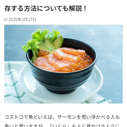
存する方法についても解説！
2025年3月17日
コストコで魚といえば、サーモンを思い浮かべる人も
多いと思いますが、「いくら」もよく見かけるように