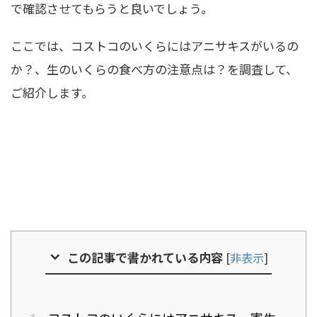
で確認させてもらうと良いでしょう。
ここでは、コストコのいくらにはアニサキスがいるの
か？、生のいくらの食べ方の注意点は？を調査して、
ご紹介します。
この記事で書かれている内容
[
非表示
]