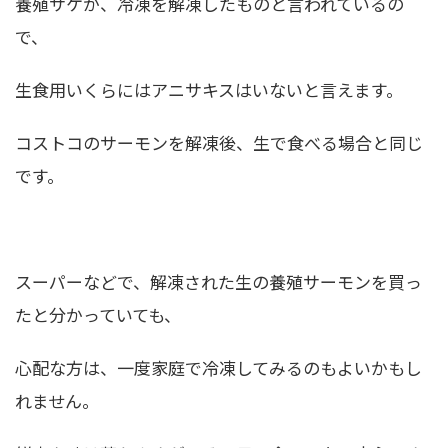
養殖サケか、冷凍を解凍したものと言われているの
で、
生食用いくらにはアニサキスはいないと言えます。
コストコのサーモンを解凍後、生で食べる場合と同じ
です。
スーパーなどで、解凍された生の養殖サーモンを買っ
たと分かっていても、
心配な方は、一度家庭で冷凍してみるのもよいかもし
れません。