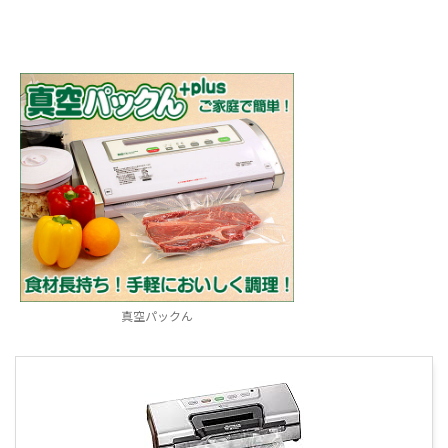
真空パックん