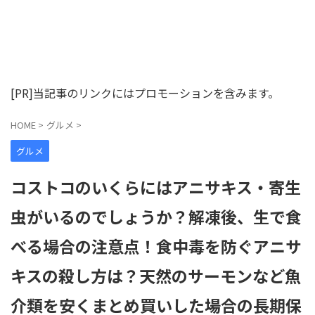
[PR]当記事のリンクにはプロモーションを含みます。
HOME
>
グルメ
>
グルメ
コストコのいくらにはアニサキス・寄生
虫がいるのでしょうか？解凍後、生で食
べる場合の注意点！食中毒を防ぐアニサ
キスの殺し方は？天然のサーモンなど魚
介類を安くまとめ買いした場合の長期保