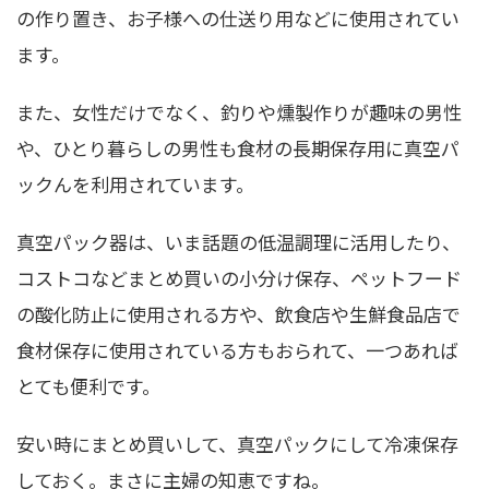
の作り置き、お子様への仕送り用などに使用されてい
ます。
また、女性だけでなく、釣りや燻製作りが趣味の男性
や、ひとり暮らしの男性も食材の長期保存用に真空パ
ックんを利用されています。
真空パック器は、いま話題の低温調理に活用したり、
コストコなどまとめ買いの小分け保存、ペットフード
の酸化防止に使用される方や、飲食店や生鮮食品店で
食材保存に使用されている方もおられて、一つあれば
とても便利です。
安い時にまとめ買いして、真空パックにして冷凍保存
しておく。まさに主婦の知恵ですね。