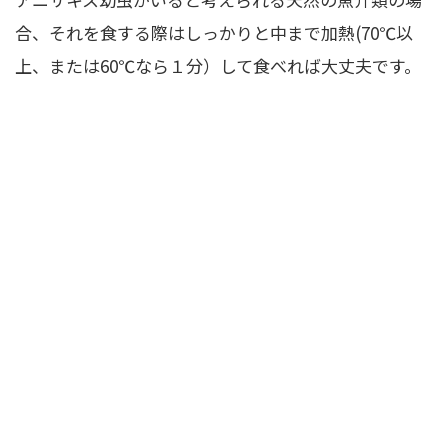
合、それを食する際はしっかりと中まで加熱(70℃以
上、または60℃なら１分）して食べれば大丈夫です。