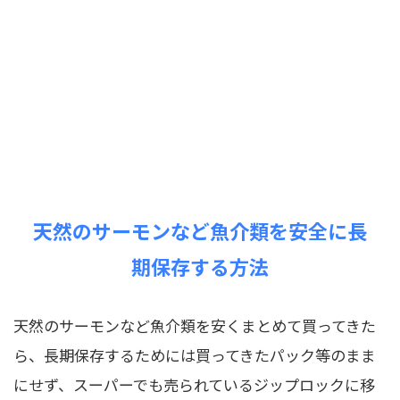
天然のサーモンなど魚介類を安全に長
期保存する方法
天然のサーモンなど魚介類を安くまとめて買ってきた
ら、長期保存するためには買ってきたパック等のまま
にせず、スーパーでも売られているジップロックに移