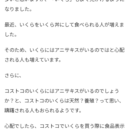
なりました。
最近、いくらをいくら丼にして食べられる人が増えま
した。
そのため、いくらにはアニサキスがいるのではと心配
される人も増えています。
さらに、
コストコのいくらにはアニサキスがいるのでしょう
か？と、コストコのいくらは天然？養殖？って思い、
躊躇される人もおられるようです。
心配でしたら、コストコでいくらを買う際に食品表示