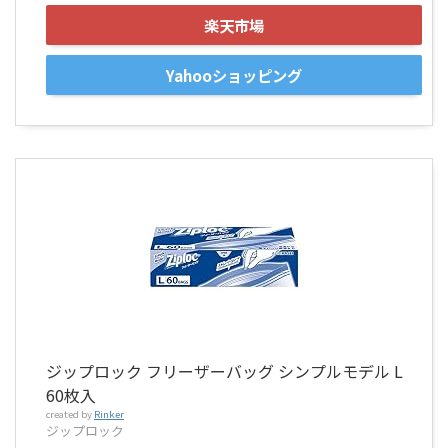
楽天市場
Yahooショッピング
ジップロック フリーザーバッグ シンプルモデル L
60枚入
created by
Rinker
ジップロック