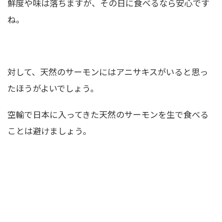
鮮度や味は落ちますが、その日に食べるなら安心です
ね。
対して、天然のサーモンにはアニサキスがいると思っ
たほうがよいでしょう。
空輸で日本に入ってきた天然のサーモンを生で食べる
ことは避けましょう。