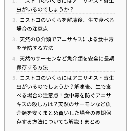
1.
コストコのいくらにはアニサキス・寄生
虫がいるのでしょうか？
2.
コストコのいくらを解凍後、生で食べる
場合の注意点
3.
天然の魚介類でアニサキスによる食中毒
を予防する方法
4.
天然のサーモンなど魚介類を安全に長期
保存する方法
5.
コストコのいくらにはアニサキス・寄生
虫がいるのでしょうか？解凍後、生で食
べる場合の注意点！食中毒を防ぐアニサ
キスの殺し方は？天然のサーモンなど魚
介類を安くまとめ買いした場合の長期保
存する方法についても解説！まとめ