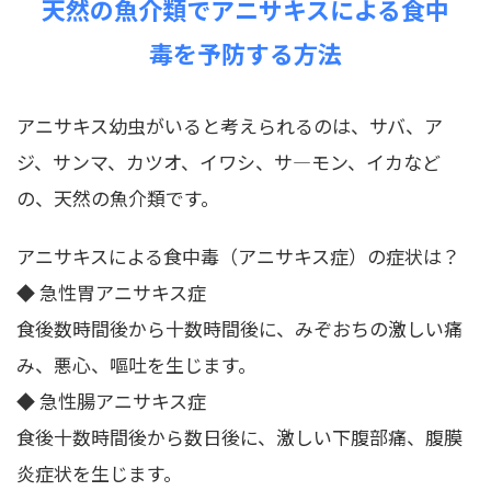
天然の魚介類でアニサキスによる食中
毒を予防する方法
アニサキス幼虫がいると考えられるのは、サバ、ア
ジ、サンマ、カツオ、イワシ、サ―モン、イカなど
の、天然の魚介類です。
アニサキスによる食中毒（アニサキス症）の症状は？
◆ 急性胃アニサキス症
食後数時間後から十数時間後に、みぞおちの激しい痛
み、悪心、嘔吐を生じます。
◆ 急性腸アニサキス症
食後十数時間後から数日後に、激しい下腹部痛、腹膜
炎症状を生じます。