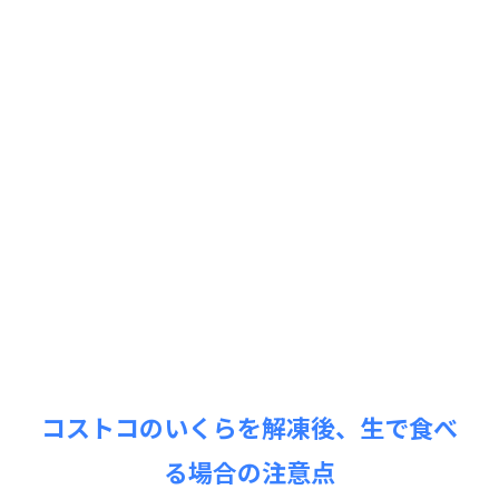
コストコのいくらを解凍後、生で食べ
る場合の注意点