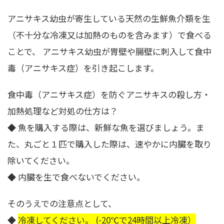
アニサキス幼虫が寄生している天然の生鮮魚介類を生
（不十分な冷凍又は加熱のものを含みます）で食べる
ことで、 アニサキス幼虫が胃壁や腸壁に刺入して食中
毒（アニサキス症）を引き起こします。
食中毒（アニサキス症）を防ぐアニサキスの殺し方・
加熱処理など対処の仕方は？
◆ 魚を購入する際は、新鮮な魚を選びましょう。ま
た、丸ごと１匹で購入した際は、速やかに内臓を取り
除いてください。
◆ 内臓を生で食べないでください。
そのうえでの注意点として、
◆
冷凍してください。 (-20℃で24時間以上冷凍）