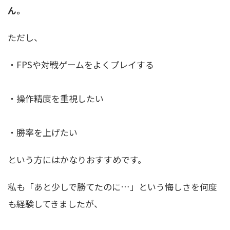
ん。
ただし、
・FPSや対戦ゲームをよくプレイする
・操作精度を重視したい
・勝率を上げたい
という方にはかなりおすすめです。
私も「あと少しで勝てたのに…」という悔しさを何度
も経験してきましたが、