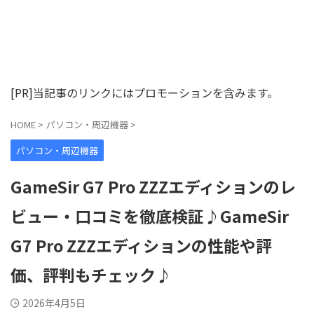
[PR]当記事のリンクにはプロモーションを含みます。
HOME
>
パソコン・周辺機器
>
パソコン・周辺機器
GameSir G7 Pro ZZZエディションのレ
ビュー・口コミを徹底検証♪GameSir
G7 Pro ZZZエディションの性能や評
価、評判もチェック♪
2026年4月5日