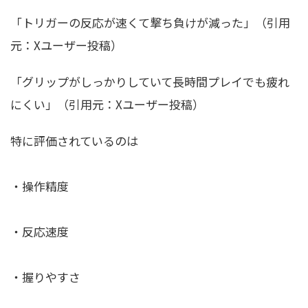
「トリガーの反応が速くて撃ち負けが減った」（引用
元：Xユーザー投稿）
「グリップがしっかりしていて長時間プレイでも疲れ
にくい」（引用元：Xユーザー投稿）
特に評価されているのは
・操作精度
・反応速度
・握りやすさ