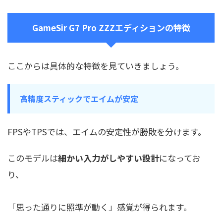
GameSir G7 Pro ZZZエディションの特徴
ここからは具体的な特徴を見ていきましょう。
高精度スティックでエイムが安定
FPSやTPSでは、エイムの安定性が勝敗を分けます。
このモデルは
細かい入力がしやすい設計
になってお
り、
「思った通りに照準が動く」感覚が得られます。