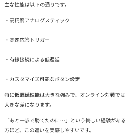
主な性能は以下の通りです。
・高精度アナログスティック
・高速応答トリガー
・有線接続による低遅延
・カスタマイズ可能なボタン設定
特に
低遅延性能
は大きな強みで、オンライン対戦では
大きな差になります。
「あと一歩で勝てたのに…」という悔しい経験がある
方ほど、この違いを実感しやすいです。