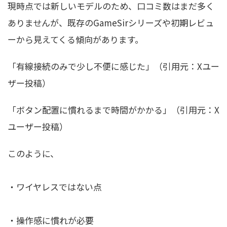
現時点では新しいモデルのため、口コミ数はまだ多く
ありませんが、既存のGameSirシリーズや初期レビュ
ーから見えてくる傾向があります。
「有線接続のみで少し不便に感じた」（引用元：Xユー
ザー投稿）
「ボタン配置に慣れるまで時間がかかる」（引用元：X
ユーザー投稿）
このように、
・ワイヤレスではない点
・操作感に慣れが必要