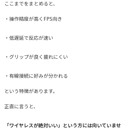
ここまでをまとめると、
・操作精度が高くFPS向き
・低遅延で反応が速い
・グリップが良く疲れにくい
・有線接続に好みが分かれる
という特徴があります。
正直に言うと、
「ワイヤレスが絶対いい」という方には向いていませ