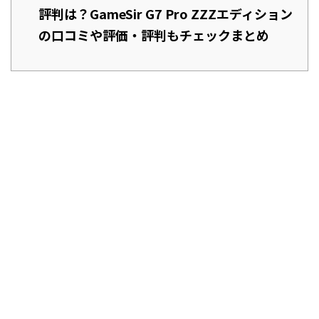
評判は？GameSir G7 Pro ZZZエディション
の口コミや評価・評判もチェックまとめ