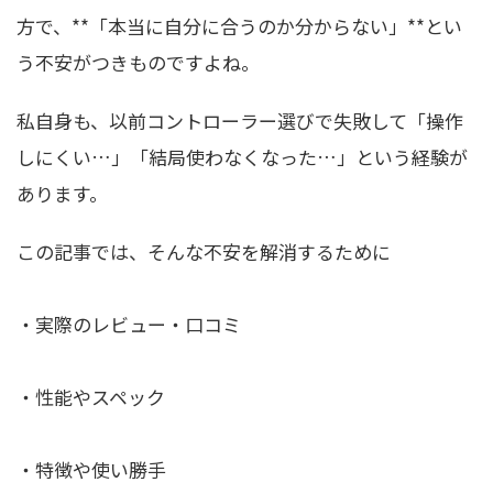
方で、**「本当に自分に合うのか分からない」**とい
う不安がつきものですよね。
私自身も、以前コントローラー選びで失敗して「操作
しにくい…」「結局使わなくなった…」という経験が
あります。
この記事では、そんな不安を解消するために
・実際のレビュー・口コミ
・性能やスペック
・特徴や使い勝手