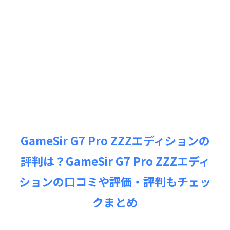
GameSir G7 Pro ZZZエディションの
評判は？GameSir G7 Pro ZZZエディ
ションの口コミや評価・評判もチェッ
クまとめ