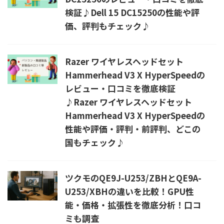
検証♪Dell 15 DC15250の性能や評
価、評判もチェック♪
Razer ワイヤレスヘッドセット
Hammerhead V3 X HyperSpeedの
レビュー・口コミを徹底検証
♪Razer ワイヤレスヘッドセット
Hammerhead V3 X HyperSpeedの
性能や評価・評判・前評判、どこの
国もチェック♪
ツクモのQE9J-U253/ZBHとQE9A-
U253/XBHの違いを比較！GPU性
能・価格・拡張性を徹底分析！口コ
ミも調査