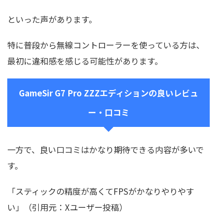
といった声があります。
特に普段から無線コントローラーを使っている方は、
最初に違和感を感じる可能性があります。
GameSir G7 Pro ZZZエディションの良いレビュ
ー・口コミ
一方で、良い口コミはかなり期待できる内容が多いで
す。
「スティックの精度が高くてFPSがかなりやりやす
い」（引用元：Xユーザー投稿）