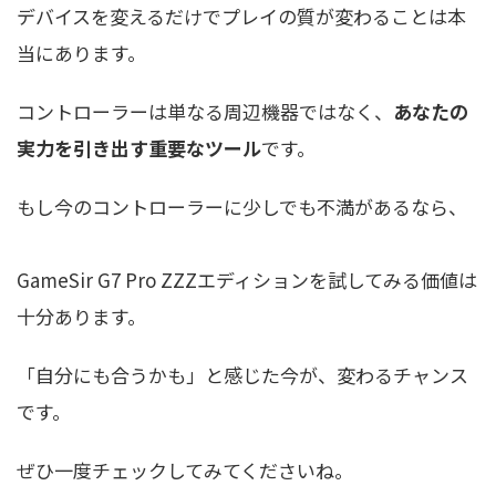
デバイスを変えるだけでプレイの質が変わることは本
当にあります。
コントローラーは単なる周辺機器ではなく、
あなたの
実力を引き出す重要なツール
です。
もし今のコントローラーに少しでも不満があるなら、
GameSir G7 Pro ZZZエディションを試してみる価値は
十分あります。
「自分にも合うかも」と感じた今が、変わるチャンス
です。
ぜひ一度チェックしてみてくださいね。