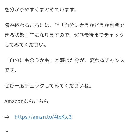
を分かりやすくまとめています。
読み終わるころには、**「自分に合うかどうか判断で
きる状態」**になりますので、ぜひ最後までチェック
してみてください。
「自分にも合うかも」と感じた今が、変わるチャンス
です。
ぜひ一度チェックしてみてくださいね。
Amazonならこちら
⇒
https://amzn.to/4txKtc3