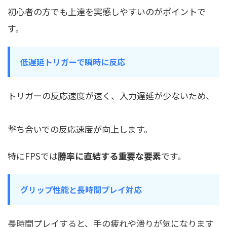
初心者の方でも上達を実感しやすいのがポイントで
す。
低遅延トリガーで瞬時に反応
トリガーの反応速度が速く、入力遅延が少ないため、
撃ち合いでの反応速度が向上します。
特にFPSでは
勝率に直結する重要な要素
です。
グリップ性能と長時間プレイ対応
長時間プレイすると、手の疲れや滑りが気になります