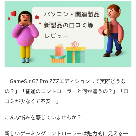
「GameSir G7 Pro ZZZエディションって実際どうな
の？」「普通のコントローラーと何が違うの？」「口
コミが少なくて不安…」
こんな悩みを感じていませんか？
新しいゲーミングコントローラーは魅力的に見える一