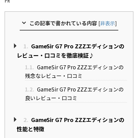
㏚
この記事で書かれている内容
[
非表示
]
1.
GameSir G7 Pro ZZZエディションの
レビュー・口コミを徹底検証♪
1.1.
GameSir G7 Pro ZZZエディションの
残念なレビュー・口コミ
1.2.
GameSir G7 Pro ZZZエディションの
良いレビュー・口コミ
2.
GameSir G7 Pro ZZZエディションの
性能と特徴