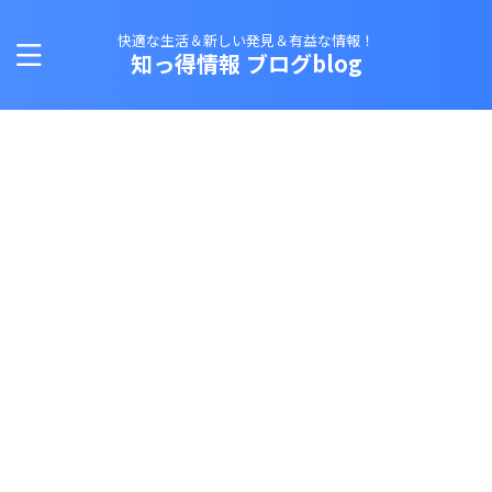
快適な生活＆新しい発見＆有益な情報！
知っ得情報 ブログblog