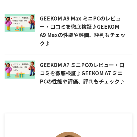
GEEKOM A9 Max ミニPCのレビュ
ー・口コミを徹底検証♪GEEKOM
A9 Maxの性能や評価、評判もチェッ
ク♪
GEEKOM A7 ミニPCのレビュー・口
コミを徹底検証♪GEEKOM A7 ミニ
PCの性能や評価、評判もチェック♪