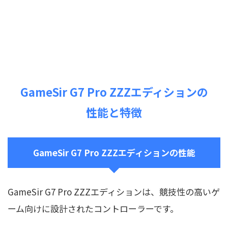
GameSir G7 Pro ZZZエディションの
性能と特徴
GameSir G7 Pro ZZZエディションの性能
GameSir G7 Pro ZZZエディションは、競技性の高いゲ
ーム向けに設計されたコントローラーです。