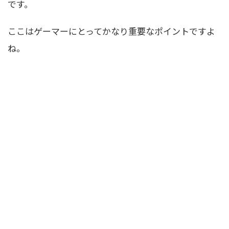
です。
ここはゲーマーにとってかなり重要なポイントですよ
ね。