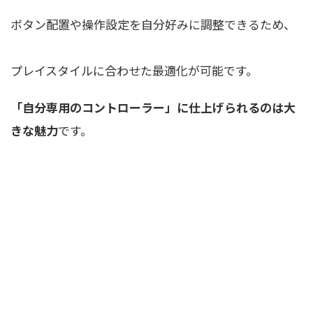
ボタン配置や操作設定を自分好みに調整できるため、
プレイスタイルに合わせた最適化が可能です。
「自分専用のコントローラー」に仕上げられるのは大
きな魅力
です。