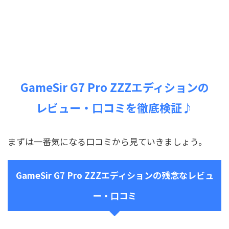
GameSir G7 Pro ZZZエディションの
レビュー・口コミを徹底検証♪
まずは一番気になる口コミから見ていきましょう。
GameSir G7 Pro ZZZエディションの残念なレビュ
ー・口コミ