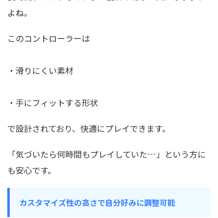
よね。
このコントローラーは
・滑りにくい素材
・手にフィットする形状
で設計されており、快適にプレイできます。
「気づいたら何時間もプレイしていた…」という方に
も安心です。
カスタマイズ性の高さで自分好みに調整可能