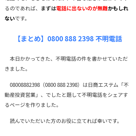
るのであれば、
まずは
電話に出ないの
が無難
かもしれ
ない
です。
【まとめ】0800 888 2398 不明電話
本日かかってきた、不明電話の件を書かせていただ
きました。
08008882398（0800 888 2398）は日商エステム「不
動産投資営業」、でしたと題して不明電話をシェアす
るページを作りました。
読んでいただいた方のお役に立てれば幸いです。