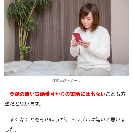
迷惑電話・メール
登録の無い電話番号からの電話には出ない
ことも方
法
だと思います。
すくなくともそのほうが、トラブルは無いと思いま
した。