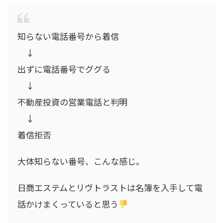
知らない電話番号から着信
↓
出ずに電話番号でググる
↓
不動産投資の営業電話と判明
↓
着信拒否
大体知らない番号、こんな感じ。
日商エステムとリヴトラストは名簿を入手して電
話かけまくっていると思う