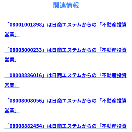
関連情報
「08001001898」は日商エステムからの「不動産投資
営業」
「08005000233」は日商エステムからの「不動産投資
営業」
「08008886016」は日商エステムからの「不動産投資
営業」
「08008008056」は日商エステムからの「不動産投資
営業」
「08008882454」は日商エステムからの「不動産投資