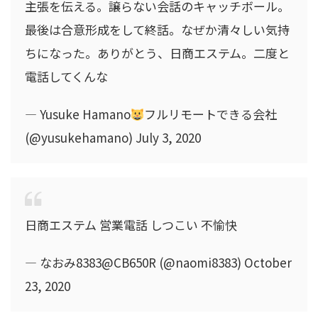
主張を伝える。譲らない会話のキャッチボール。
最後は合意形成をして終話。なぜか清々しい気持
ちになった。ありがとう、日商エステム。二度と
電話してくんな
— Yusuke Hamano
フルリモートできる会社
(@yusukehamano) July 3, 2020
日商エステム 営業電話 しつこい 不愉快
— なおみ8383@CB650R (@naomi8383) October
23, 2020