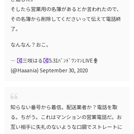
そしたら営業用の名簿があるとか言われたので、
その名簿から削除してくださいって伝えて電話終
了。
なんなん？おこ。
—
三咲はる
5.31ﾊﾞﾝﾄﾞﾜﾝﾏﾝLIVE
(@Haaania) September 30, 2020
知らない番号から着信。配送業者か？電話を取
る。ちがう。これはマンションの営業電話だ。お
互い相手に失礼のないような口調でストレートに