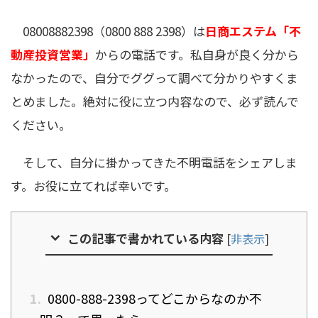
08008882398（0800 888 2398）は
日商エステム「不
動産投資営業」
からの電話です。私自身が良く分から
なかったので、自分でググって調べて分かりやすくま
とめました。絶対に役に立つ内容なので、必ず読んで
ください。
そして、自分に掛かってきた不明電話をシェアしま
す。お役に立てれば幸いです。
この記事で書かれている内容
[
非表示
]
1.
0800-888-2398ってどこからなのか不