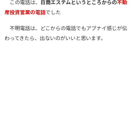
この電話は、
日商エステムというところからの
不動
産投資営業の電話
でした
不明電話は、どこからの電話でもアブナイ感じが伝
わってきたら、出ないのがいいと思います。