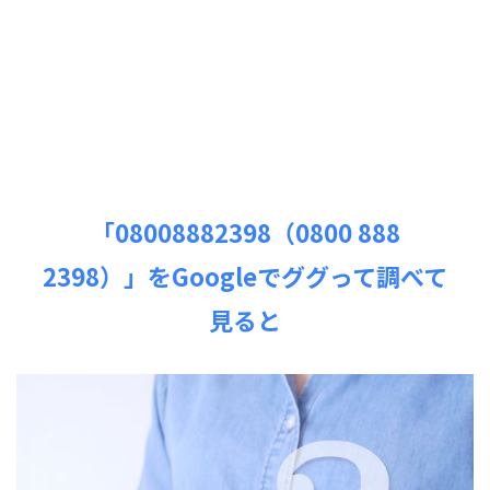
「08008882398（0800 888
2398）」をGoogleでググって調べて
見ると