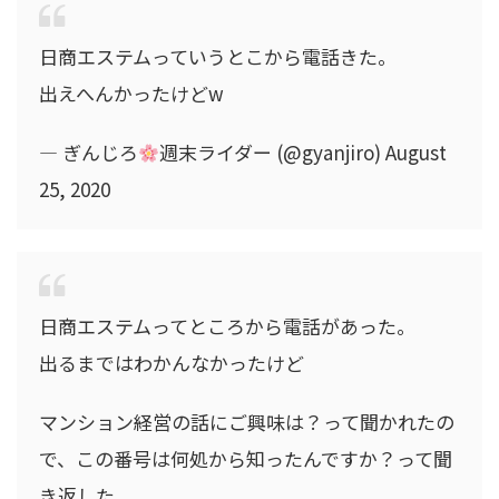
日商エステムっていうとこから電話きた。
出えへんかったけどw
— ぎんじろ
週末ライダー (@gyanjiro) August
25, 2020
日商エステムってところから電話があった。
出るまではわかんなかったけど
マンション経営の話にご興味は？って聞かれたの
で、この番号は何処から知ったんですか？って聞
き返した。