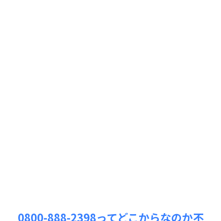
0800-888-2398ってどこからなのか不