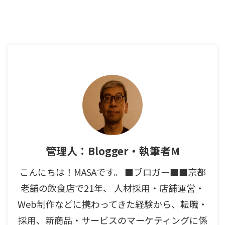
管理人：Blogger・執筆者M
こんにちは！MASAです。 ■ブロガー■■京都
老舗の飲食店で21年、 人材採用・店舗運営・
Web制作などに携わってきた経験から、転職・
採用、新商品・サービスのマーケティングに係