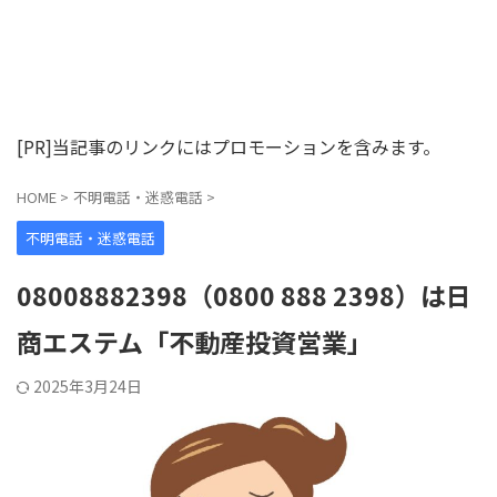
[PR]当記事のリンクにはプロモーションを含みます。
HOME
>
不明電話・迷惑電話
>
不明電話・迷惑電話
08008882398（0800 888 2398）は日
商エステム「不動産投資営業」
2025年3月24日