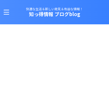
快適な生活＆新しい発見＆有益な情報！
知っ得情報 ブログblog