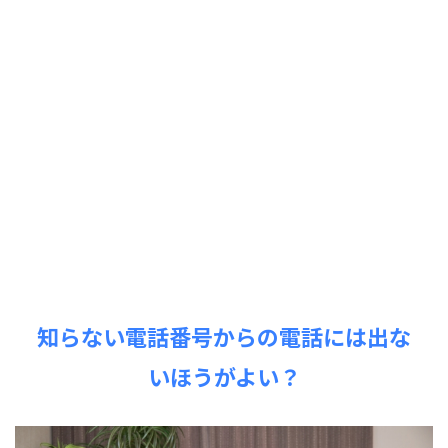
知らない電話番号からの電話には出な
いほうがよい？