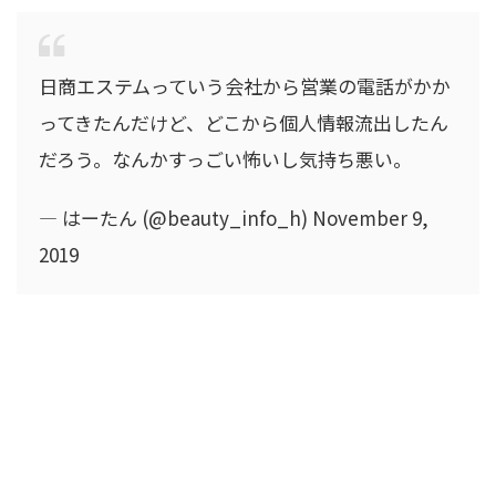
日商エステムっていう会社から営業の電話がかか
ってきたんだけど、どこから個人情報流出したん
だろう。なんかすっごい怖いし気持ち悪い。
— はーたん (@beauty_info_h) November 9,
2019