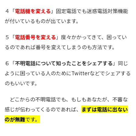
４「
電話機を変える
」固定電話でも迷惑電話対策機能
が付いているものが出ています。
５「
電話番号を変える
」度々かかってきて、困ってい
るのであれば番号を変えてしまうのも方法です。
６「
不明電話について知ったことをシェアする
」同じ
ように困っている人のためにTwitterなどでシェアする
のもいいです。
どこからの不明電話でも、もしもあなたが、不審な
感じが伝わってくるのであれば、
まずは電話に出ない
のが無難
です。