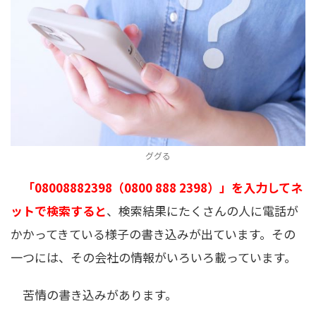
ググる
「08008882398（0800 888 2398）」を入力してネ
ットで検索すると
、検索結果にたくさんの人に電話が
かかってきている様子の書き込みが出ています。その
一つには、その会社の情報がいろいろ載っています。
苦情の書き込みがあります。