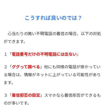
こうすれば良いのでは？
心当たりの無い不明電話の着信の場合、以下の対処
ができます。
１「
電話番号だけの不明電話には出ない
」
２「
ググって調べる
」他にも同様の電話が掛かってい
る場合は、情報がネットに上がっている可能性があり
ます。
３「
着信拒否の設定
」スマホなら着信拒否ができるも
のが多いです。