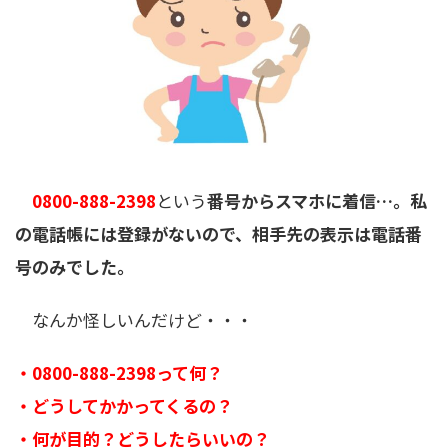
0800-888-2398
という
番号からスマホに着信…。私
の電話帳には登録がないので、相手先の表示は電話番
号のみでした。
なんか怪しいんだけど・・・
・0800-888-2398
って何？
・どうしてかかってくるの？
・何が目的？どうしたらいいの？