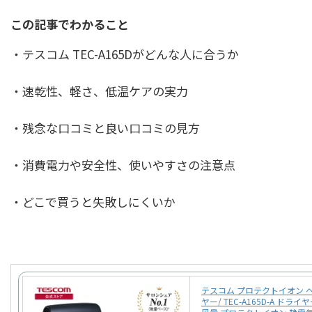
この記事でわかること
・テスコム TEC-A165Dがどんな人に合うか
・速乾性、軽さ、低温ケアの実力
・残念な口コミと良い口コミの見方
・消費電力や安全性、使いやすさの注意点
・どこで買うと失敗しにくいか
テスコム プロテクトイオン 
ヤー/ TEC-A165D-A ドライ