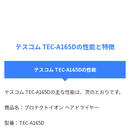
テスコム TEC-A165Dの性能と特徴
テスコム TEC-A165Dの性能
テスコム TEC-A165Dの主な性能は、次のとおりです。
商品名：プロテクトイオン ヘアドライヤー
型番：TEC-A165D