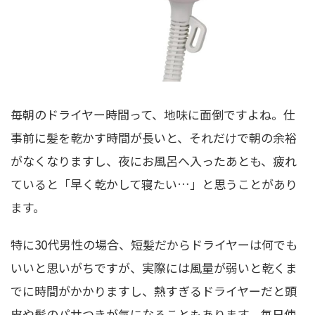
毎朝のドライヤー時間って、地味に面倒ですよね。仕
事前に髪を乾かす時間が長いと、それだけで朝の余裕
がなくなりますし、夜にお風呂へ入ったあとも、疲れ
ていると「早く乾かして寝たい…」と思うことがあり
ます。
特に30代男性の場合、短髪だからドライヤーは何でも
いいと思いがちですが、実際には風量が弱いと乾くま
でに時間がかかりますし、熱すぎるドライヤーだと頭
皮や髪のパサつきが気になることもあります。毎日使