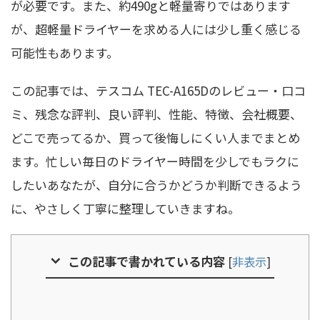
が必要です。また、約490gと軽量寄りではあります
が、超軽量ドライヤーを求める人には少し重く感じる
可能性もあります。
この記事では、テスコム TEC-A165Dのレビュー・口コ
ミ、残念な評判、良い評判、性能、特徴、会社概要、
どこで売ってるか、買って後悔しにくい人までまとめ
ます。忙しい毎日のドライヤー時間を少しでもラクに
したいあなたが、自分に合うかどうか判断できるよう
に、やさしく丁寧に整理していきますね。
この記事で書かれている内容
[
非表示
]