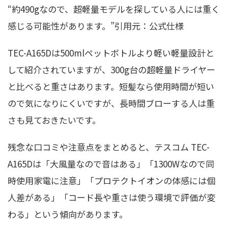
“約490gなので、超軽量モデルを探している人には重く
感じる可能性があります。”引用元：公式仕様
TEC-A165Dは500mlペットボトルより軽い軽量設計と
して紹介されていますが、300g台の超軽量ドライヤー
と比べると重さはあります。短髪なら使用時間が短い
ので気になりにくいですが、長時間ブローする人は重
さも見ておきたいです。
残念な口コミや注意点をまとめると、テスコム TEC-
A165Dは「大風量なので音はある」「1300Wなので同
時使用家電に注意」「プロテクトイオンの体感には個
人差がある」「コード長や重さは使う環境で評価が変
わる」という傾向があります。