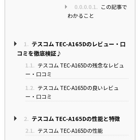
0.0.0.0.1.
この記事で
わかること
1.
テスコム TEC-A165Dのレビュー・口
コミを徹底検証♪
1.1.
テスコム TEC-A165Dの残念なレビュ
ー・口コミ
1.2.
テスコム TEC-A165Dの良いレビュ
ー・口コミ
2.
テスコム TEC-A165Dの性能と特徴
2.1.
テスコム TEC-A165Dの性能