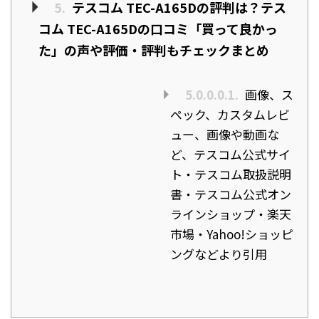
5.
テスコム TEC-A165Dの評判は？テス
コム TEC-A165Dの口コミ「買って良かっ
た」の声や評価・評判もチェックまとめ
5.0.0.0.1.
画像、ス
ペック、カスタムレビ
ュー、画像や動画な
ど、テスコム公式サイ
ト・テスコム取扱説明
書・テスコム公式オン
ラインショップ・楽天
市場・Yahoo!ショッピ
ングなどより引用