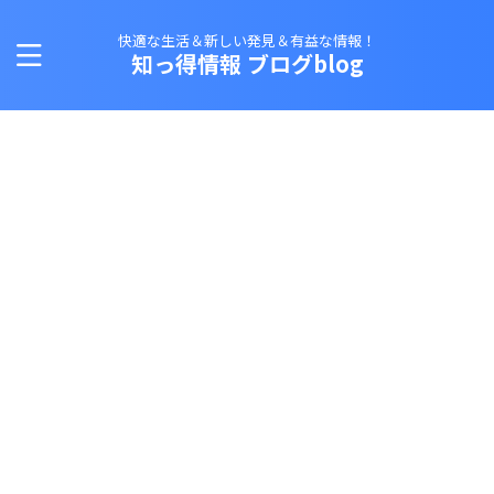
快適な生活＆新しい発見＆有益な情報！
知っ得情報 ブログblog