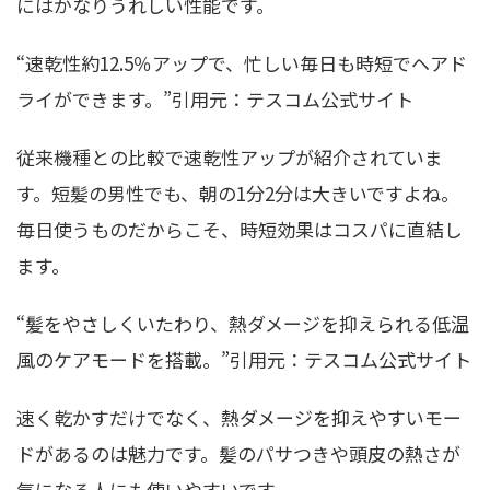
にはかなりうれしい性能です。
“速乾性約12.5％アップで、忙しい毎日も時短でヘアド
ライができます。”引用元：テスコム公式サイト
従来機種との比較で速乾性アップが紹介されていま
す。短髪の男性でも、朝の1分2分は大きいですよね。
毎日使うものだからこそ、時短効果はコスパに直結し
ます。
“髪をやさしくいたわり、熱ダメージを抑えられる低温
風のケアモードを搭載。”引用元：テスコム公式サイト
速く乾かすだけでなく、熱ダメージを抑えやすいモー
ドがあるのは魅力です。髪のパサつきや頭皮の熱さが
気になる人にも使いやすいです。