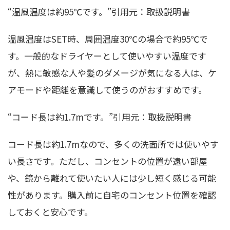
“温風温度は約95℃です。”引用元：取扱説明書
温風温度はSET時、周囲温度30℃の場合で約95℃で
す。一般的なドライヤーとして使いやすい温度です
が、熱に敏感な人や髪のダメージが気になる人は、ケ
アモードや距離を意識して使うのがおすすめです。
“コード長は約1.7mです。”引用元：取扱説明書
コード長は約1.7mなので、多くの洗面所では使いやす
い長さです。ただし、コンセントの位置が遠い部屋
や、鏡から離れて使いたい人には少し短く感じる可能
性があります。購入前に自宅のコンセント位置を確認
しておくと安心です。