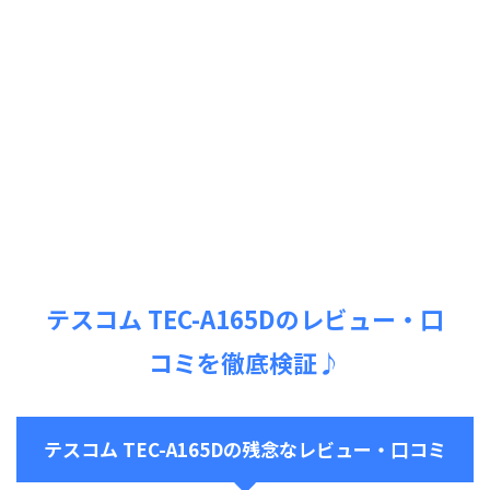
テスコム TEC-A165Dのレビュー・口
コミを徹底検証♪
テスコム TEC-A165Dの残念なレビュー・口コミ