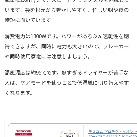
います。髪を根元から乾かしやすく、忙しい朝や夜の
時短に向いています。
消費電力は1300Wです。パワーがあるぶん速乾性を期
待できますが、同時に電力も大きいので、ブレーカー
や同時使用家電には注意しましょう。
温風温度は約95℃です。熱すぎるドライヤーが苦手な
人は、ケアモードを使うことで低温風に切り替えやす
くなります。
テスコム プロテクトイオン 
ヤー/ TEC-A165D-A ドライ