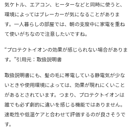
気ケトル、エアコン、ヒーターなどと同時に使うと、
環境によってはブレーカーが気になることがありま
す。一人暮らしの部屋では、朝の支度中に家電を重ね
て使いがちなので注意したいですね。
“プロテクトイオンの効果が感じられない場合がありま
す。”引用元：取扱説明書
取扱説明書にも、髪の毛に帯電している静電気が少な
いときや使用環境によっては、効果が現れにくいこと
があるとされています。つまり、プロテクトイオンは
誰でも必ず劇的に違いを感じる機能ではありません。
速乾性や低温ケアと合わせて評価するのが良さそうで
す。