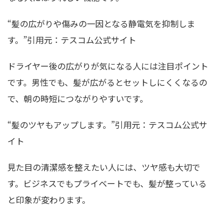
“髪の広がりや傷みの一因となる静電気を抑制しま
す。”引用元：テスコム公式サイト
ドライヤー後の広がりが気になる人には注目ポイント
です。男性でも、髪が広がるとセットしにくくなるの
で、朝の時短につながりやすいです。
“髪のツヤもアップします。”引用元：テスコム公式サ
イト
見た目の清潔感を整えたい人には、ツヤ感も大切で
す。ビジネスでもプライベートでも、髪が整っている
と印象が変わります。