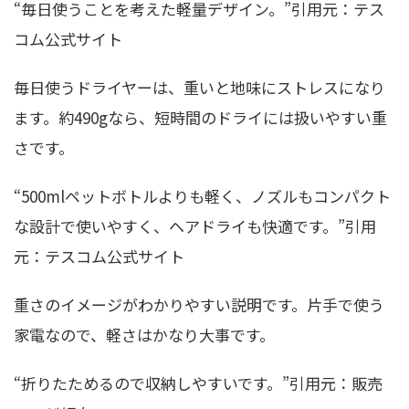
“毎日使うことを考えた軽量デザイン。”引用元：テス
コム公式サイト
毎日使うドライヤーは、重いと地味にストレスになり
ます。約490gなら、短時間のドライには扱いやすい重
さです。
“500mlペットボトルよりも軽く、ノズルもコンパクト
な設計で使いやすく、ヘアドライも快適です。”引用
元：テスコム公式サイト
重さのイメージがわかりやすい説明です。片手で使う
家電なので、軽さはかなり大事です。
“折りたためるので収納しやすいです。”引用元：販売