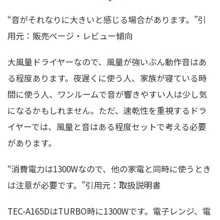
“音がそれなりに大きいと感じる場合があります。”引
用元：販売ページ・レビュー傾向
大風量ドライヤーなので、風量が強いぶん動作音はあ
る程度あります。夜遅くに使う人、家族が寝ている時
間に使う人、ワンルームで音が響きやすい人は少し気
になるかもしれません。ただ、速乾性を重視するドラ
イヤーでは、風量と音はある程度セットで考える必要
があります。
“消費電力は1300Wなので、他の家電と同時に使うとき
は注意が必要です。”引用元：取扱説明書
TEC-A165DはTURBO時に1300Wです。電子レンジ、電