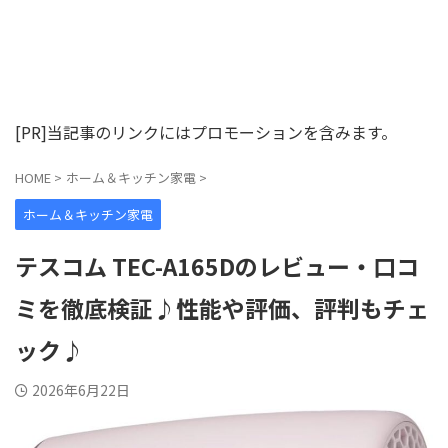
[PR]当記事のリンクにはプロモーションを含みます。
HOME
>
ホーム＆キッチン家電
>
ホーム＆キッチン家電
テスコム TEC-A165Dのレビュー・口コ
ミを徹底検証♪性能や評価、評判もチェ
ック♪
2026年6月22日