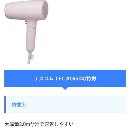
テスコム TEC-A165Dの特徴
特徴①
大風量2.0m³/分で速乾しやすい