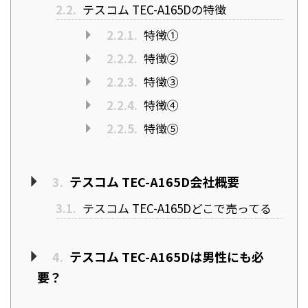
2.2.
テスコム TEC-A165Dの特徴
2.2.1.
特徴①
2.2.2.
特徴②
2.2.3.
特徴③
2.2.4.
特徴④
2.2.5.
特徴⑤
3.
テスコム TEC-A165D会社概要
3.1.
テスコム TEC-A165Dどこで売ってる
4.
テスコム TEC-A165Dは男性にも必
要？