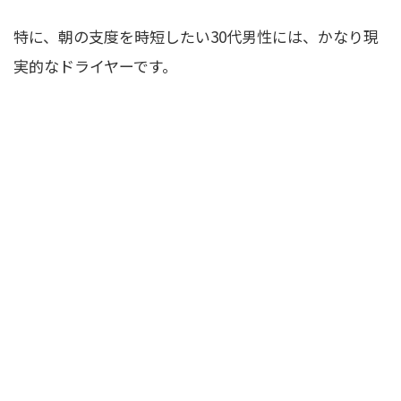
特に、朝の支度を時短したい30代男性には、かなり現
実的なドライヤーです。