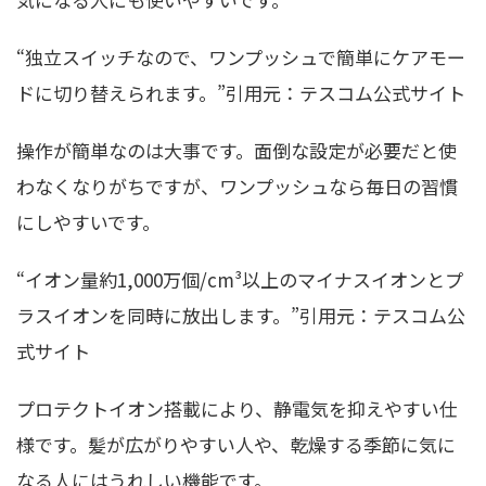
“独立スイッチなので、ワンプッシュで簡単にケアモー
ドに切り替えられます。”引用元：テスコム公式サイト
操作が簡単なのは大事です。面倒な設定が必要だと使
わなくなりがちですが、ワンプッシュなら毎日の習慣
にしやすいです。
“イオン量約1,000万個/cm³以上のマイナスイオンとプ
ラスイオンを同時に放出します。”引用元：テスコム公
式サイト
プロテクトイオン搭載により、静電気を抑えやすい仕
様です。髪が広がりやすい人や、乾燥する季節に気に
なる人にはうれしい機能です。