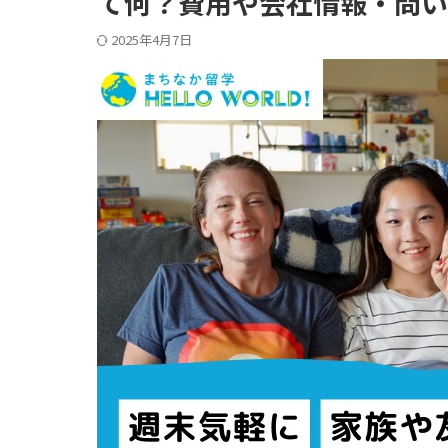
て何？費用や会社情報・問い
2025年4月7日