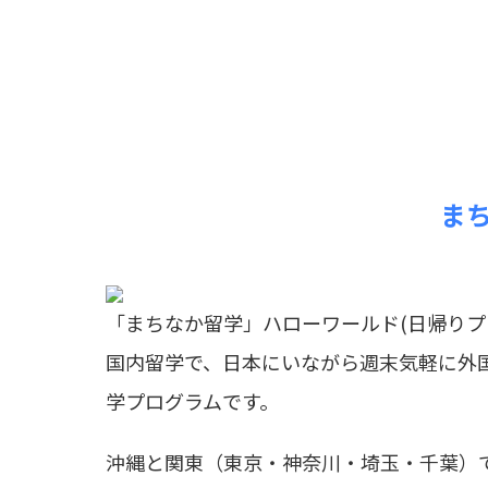
ま
「まちなか留学」ハローワールド(日帰りプ
国内留学で、日本にいながら週末気軽に外
学プログラムです。
沖縄と関東（東京・神奈川・埼玉・千葉）