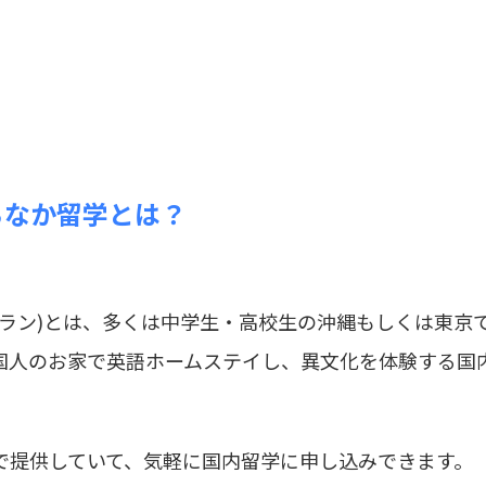
ちなか留学とは？
ラン)とは、多くは中学生・高校生の沖縄もしくは東京
国人のお家で英語ホームステイし、異文化を体験する国
で提供していて、気軽に国内留学に申し込みできます。