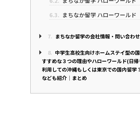
6.2.
まちなか留学 ハローワールド
6.3.
まちなか留学 ハローワールド
7.
まちなか留学の会社情報・問い合わせ
8.
中学生高校生向けホームステイ型の国
すすめな３つの理由やハローワールド(日帰
利用しての沖縄もしくは東京での国内留学
なども紹介｜まとめ