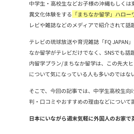
中学生・高校生などお子様の沖縄もしくは
異文化体験をする
「まちなか留学」ハローワ
レビや雑誌などのメディアで紹介されて話
テレビの琉球放送や育児雑誌「FQ JAPA
なか留学がテレビだけでなく、SNSでも話
内留学プラン/まちなか留学は、この先大
について気になっている人も多いのではな
そこで、今回の記事では、中学生高校生向
判・口コミやおすすめの理由などについて
日本にいながら週末気軽に外国人のお家で