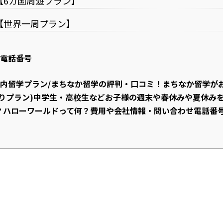
【6カ国周遊プラン】
【世界一周プラン】
電話番号
内留学プラン/まちなか留学の評判・口コミ！まちなか留学が
りプラン)中学生・高校生などお子様の週末や春休みや夏休み
？ハローワールドって何？費用や会社情報・問い合わせ電話番