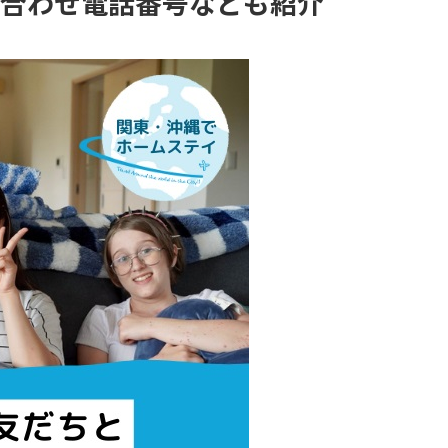
合わせ電話番号なども紹介