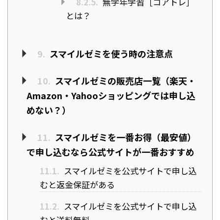
8.2.5.
無学年学習［コアトレ］
とは？
9.
スマイルゼミを使う時の注意点
10.
スマイルゼミの販売店一覧（楽天・
Amazon・Yahooショッピングでは申し込
めない？）
11.
スマイルゼミを一番お得（最安値）
で申し込むなら公式サイトが一番おすすめ
11.1.
スマイルゼミを公式サイトで申し込
むと返金保証がある
11.2.
スマイルゼミを公式サイトで申し込
むと送料無料