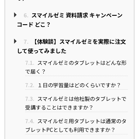
6.
スマイルゼミ 資料請求 キャンペーン
コード どこ？
7.
【体験談】スマイルゼミを実際に注文
して使ってみました
7.1.
スマイルゼミのタブレットはどんな形
で届く？
7.2.
１日の学習量はどのくらいですか？
7.3.
スマイルゼミは他社製のタブレットで
受講することはできますか？
7.4.
スマイルゼミ用タブレットは通常のタ
ブレットPCとしても利用できますか？