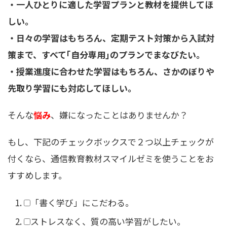
・一人ひとりに適した学習プランと教材を提供してほ
しい。
・日々の学習はもちろん、定期テスト対策から入試対
策まで、すべて｢自分専用｣のプランでまなびたい。
・授業進度に合わせた学習はもちろん、さかのぼりや
先取り学習にも対応してほしい。
そんな
悩み
、嫌になったことはありませんか？
もし、下記のチェックボックスで２つ以上チェックが
付くなら、通信教育教材スマイルゼミを使うことをお
すすめします。
「書く学び」にこだわる。
ストレスなく、質の高い学習がしたい。