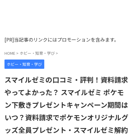
[PR]当記事のリンクにはプロモーションを含みます。
HOME
>
ホビー・知育・学び
>
ホビー・知育・学び
スマイルゼミの口コミ・評判！資料請求
やってよかった？ スマイルゼミ ポケモ
ン下敷きプレゼントキャンペーン期間は
いつ？資料請求でポケモンオリジナルグ
ッズ全員プレゼント・スマイルゼミ解約