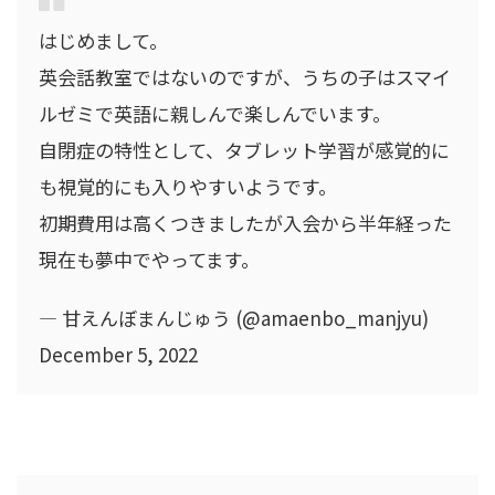
はじめまして。
英会話教室ではないのですが、うちの子はスマイ
ルゼミで英語に親しんで楽しんでいます。
自閉症の特性として、タブレット学習が感覚的に
も視覚的にも入りやすいようです。
初期費用は高くつきましたが入会から半年経った
現在も夢中でやってます。
— 甘えんぼまんじゅう (@amaenbo_manjyu)
December 5, 2022