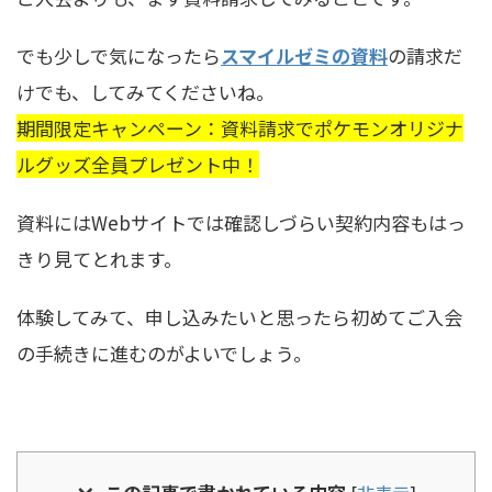
でも少しで気になったら
スマイルゼミの資料
の請求だ
けでも、してみてくださいね。
期間限定キャンペーン：資料請求でポケモンオリジナ
ルグッズ全員プレゼント中！
資料にはWebサイトでは確認しづらい契約内容もはっ
きり見てとれます。
体験してみて、申し込みたいと思ったら初めてご入会
の手続きに進むのがよいでしょう。