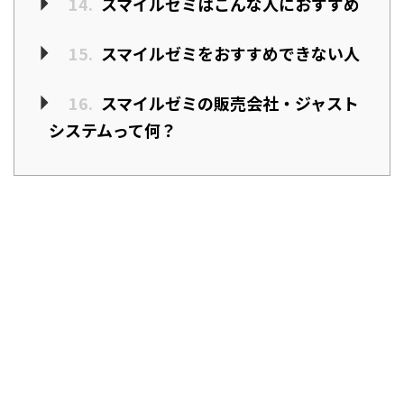
14.
スマイルゼミはこんな人におすすめ
15.
スマイルゼミをおすすめできない人
16.
スマイルゼミの販売会社・ジャスト
システムって何？