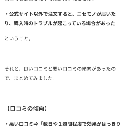
・公式サイト以外で注文すると、ニセモノが届いた
り、購入時のトラブルが起こっている場合があった
ということ。
それと、良い口コミと悪い口コミの傾向があったの
で、まとめてみました。
【口コミの傾向】
・悪い口コミ⇒「数日や１週間程度で効果がはっきり