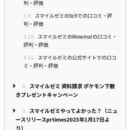
判・評価
3.9.
スマイルゼミの5chでの口コミ・評
判・評価
3.10.
スマイルゼミのWowma!の口コミ・
評判・評価
3.11.
スマイルゼミの公式サイトでの口コ
ミ・評判・評価
4.
スマイルゼミ 資料請求 ポケモン下敷
きプレゼントキャンペーン
5.
スマイルゼミやってよかった？（ニュ
ースリリースprtimes2023年1月17日よ
り）