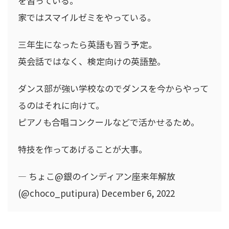
を習っている。
家ではスマイルゼミをやっている。
三年生になったら英語も習う予定。
英会話ではなく、検定向けの英語塾。
ダンス部が強い学校なのでダンスを今からやって
るのはそれに向けて。
ピアノも合唱コンクールなどで活かせるため。
特技を作ってあげることが大事。
— ちょこ@銀のインディアン座来年解放
(@choco_putipura) December 6, 2022