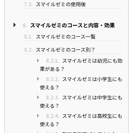
7.5.
スマイルゼミの使用後
8.
スマイルゼミのコースと内容・効果
8.1.
スマイルゼミのコース一覧
8.2.
スマイルゼミのコース別？
8.2.1.
スマイルゼミは幼児にも効
果がある？
8.2.2.
スマイルゼミは小学生にも
使える？
8.2.3.
スマイルゼミは中学生にも
使える？
8.2.4.
スマイルゼミは高校生にも
使える？