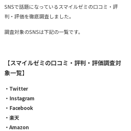
SNSで話題になっているスマイルゼミの口コミ・評
判・評価を徹底調査しました。
調査対象のSNSは下記の一覧です。
【スマイルゼミの口コミ・評判・評価調査対
象一覧】
・Twitter
・Instagram
・Facebook
・楽天
・Amazon