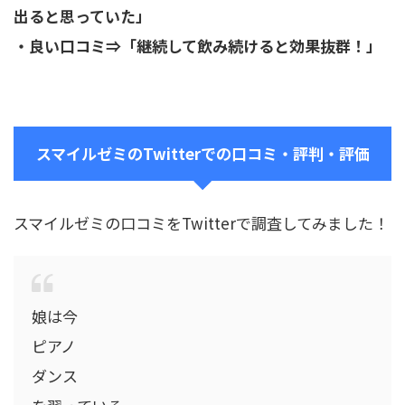
出ると思っていた」
・良い口コミ⇒「継続して飲み続けると効果抜群！」
スマイルゼミのTwitterでの口コミ・評判・評価
スマイルゼミの口コミをTwitterで調査してみました！
娘は今
ピアノ
ダンス