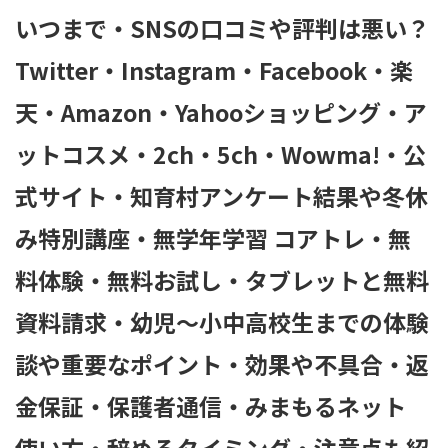
いつまで・SNSの口コミや評判は悪い？
Twitter・Instagram・Facebook・楽
天・Amazon・Yahooショッピング・ア
ットコスメ・2ch・5ch・Wowma!・公
式サイト・知育村アンケート結果や冬休
み特別講座・無学年学習 コアトレ・無
料体験・無料お試し・タブレットと無料
資料請求・幼児～小中高校生までの体験
談や重要なポイント・効果や不具合・返
金保証・保護者通信・みまもるネット