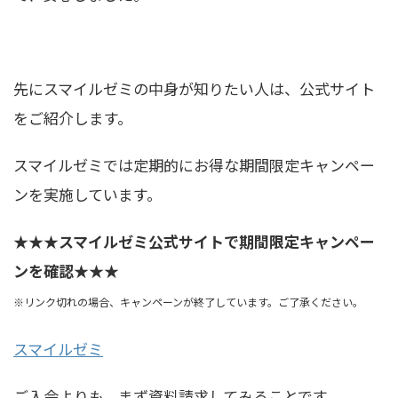
先にスマイルゼミの中身が知りたい人は、公式サイト
をご紹介します。
スマイルゼミでは定期的にお得な期間限定キャンペー
ンを実施しています。
★★★スマイルゼミ公式サイトで期間限定キャンペー
ンを確認★★★
※リンク切れの場合、キャンペーンが終了しています。ご了承ください。
スマイルゼミ
ご入会よりも、まず資料請求してみることです。