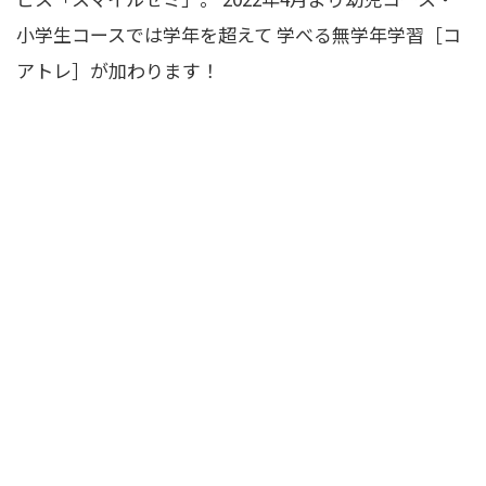
小学生コースでは学年を超えて 学べる無学年学習［コ
アトレ］が加わります！