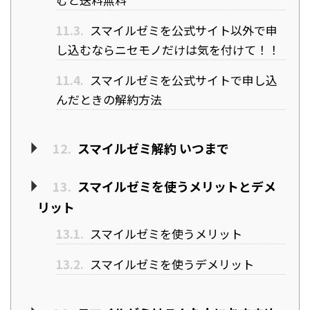
11.3.
スマイルゼミを公式サイト以外で申
し込むならニセモノだけは気を付けて！！
11.4.
スマイルゼミを公式サイトで申し込
んだときの解約方法
12.
スマイルゼミ解約 いつまで
13.
スマイルゼミを使うメリットとデメ
リット
13.1.
スマイルゼミを使うメリット
13.2.
スマイルゼミを使うデメリット