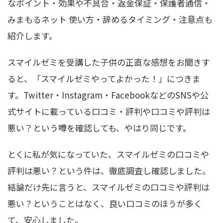
なポイント・効果や不具合・返金保証・保護者通信・
みまもるネット 使い方・辞めるタイミング・注意点も
紹介します。
スマイルゼミを受講した子供の正直な感想をお聞きす
ると、「スマイルゼミやってよかった！」につきま
す。Twitter・Instagram・FacebookなどのSNSや公
式サイトに載っている口コミ・評判や口コミや評判は
悪い？という噂を確認しても、やはり同じです。
とくに私が気になっていた、スマイルゼミの口コミや
評判は悪い？という件は、徹底調査し確認しました。
結論だけ先に言うと、スマイルゼミの口コミや評判は
悪い？ということはなく、良い口コミのほうが多く
て、安心しました。