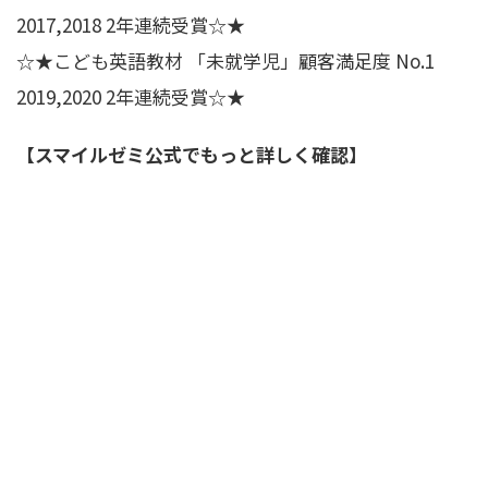
2017,2018 2年連続受賞☆★
☆★こども英語教材 「未就学児」顧客満足度 No.1
2019,2020 2年連続受賞☆★
【スマイルゼミ公式でもっと詳しく確認】