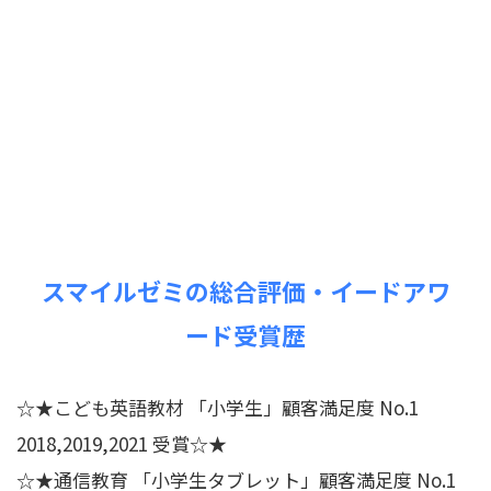
スマイルゼミの総合評価・イードアワ
ード受賞歴
☆★こども英語教材 「小学生」顧客満足度 No.1
2018,2019,2021 受賞☆★
☆★通信教育 「小学生タブレット」顧客満足度 No.1