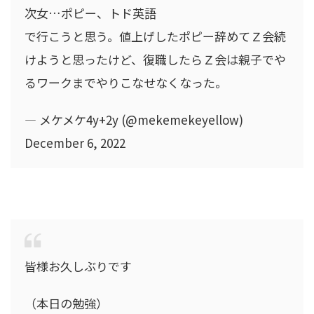
次女…ポピー、トド英語
で行こうと思う。値上げしたポピー辞めてＺ会続
けようと思ったけど、復職したらＺ会は親子でや
るワークまでやりこなせなくなった。
— メケメケ4y+2y (@mekemekeyellow)
December 6, 2022
皆様お久しぶりです
（本日の勉強）