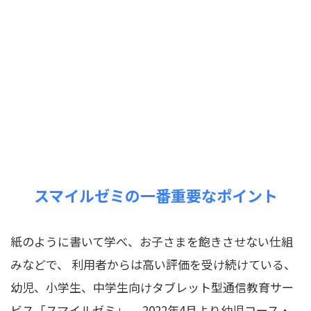
スマイルゼミの一番重要なポイント
紙のように書いて学べ、お子さまを飽きさせない仕組
みなどで、 利用者からは高い評価を受け続けている、
幼児、小学生、中学生向けタブレット型通信教育サー
ビス「スマイルゼミ」。 2022年4月より幼児コース・