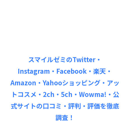
スマイルゼミのTwitter・
Instagram・Facebook・楽天・
Amazon・Yahooショッピング・アッ
トコスメ・2ch・5ch・Wowma!・公
式サイトの口コミ・評判・評価を徹底
調査！