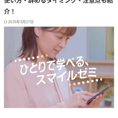
使い方・辞めるタイミング・注意点も紹
介！
2025年3月27日