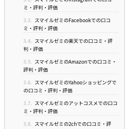
ミ・評判・評価
3.3.
スマイルゼミのFacebookでの口コ
ミ・評判・評価
3.4.
スマイルゼミの楽天での口コミ・評
判・評価
3.5.
スマイルゼミのAmazonでの口コミ・
評判・評価
3.6.
スマイルゼミのYahooショッピングで
の口コミ・評判・評価
3.7.
スマイルゼミのアットコスメでの口コ
ミ・評判・評価
3.8.
スマイルゼミの2chでの口コミ・評