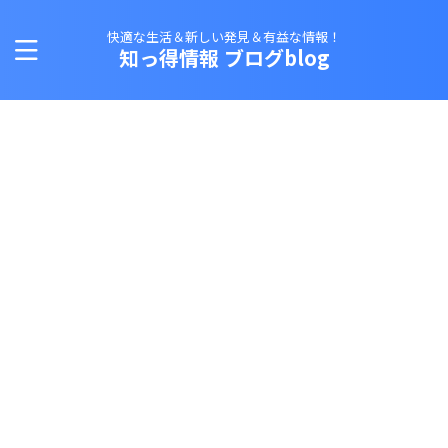
快適な生活＆新しい発見＆有益な情報！
知っ得情報 ブログblog