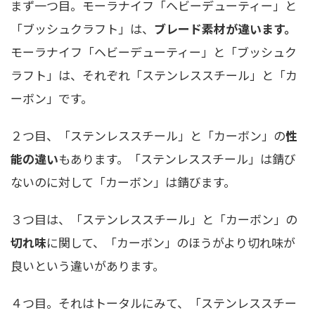
まず一つ目。モーラナイフ「ヘビーデューティー」と
「ブッシュクラフト」は、
ブレード素材が違います。
モーラナイフ「ヘビーデューティー」と「ブッシュク
ラフト」は、それぞれ「ステンレススチール」と「カ
ーボン」です。
２つ目、「ステンレススチール」と「カーボン」の
性
能の違い
もあります。「ステンレススチール」は錆び
ないのに対して「カーボン」は錆びます。
３つ目は、「ステンレススチール」と「カーボン」の
切れ味
に関して、「カーボン」のほうがより切れ味が
良いという違いがあります。
４つ目。それはトータルにみて、「ステンレススチー