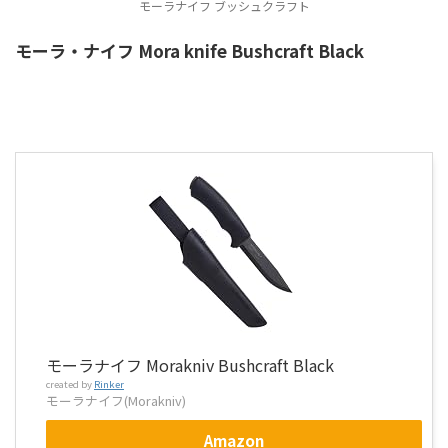
モーラナイフ ブッシュクラフト
モーラ・ナイフ Mora knife Bushcraft Black
モーラナイフ Morakniv Bushcraft Black
created by
Rinker
モーラナイフ(Morakniv)
Amazon