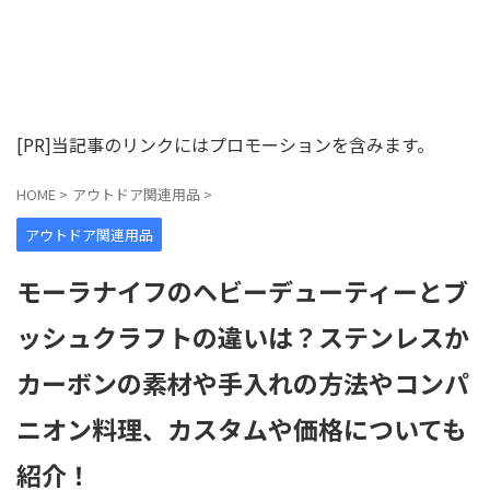
[PR]当記事のリンクにはプロモーションを含みます。
HOME
>
アウトドア関連用品
>
アウトドア関連用品
モーラナイフのヘビーデューティーとブ
ッシュクラフトの違いは？ステンレスか
カーボンの素材や手入れの方法やコンパ
ニオン料理、カスタムや価格についても
紹介！