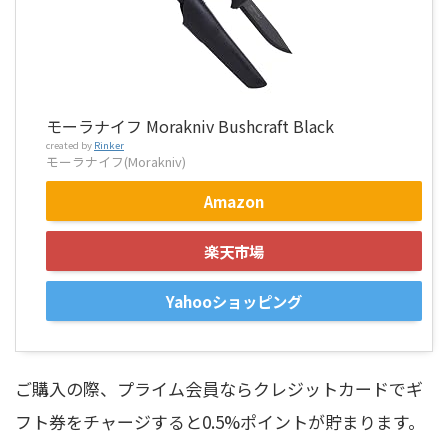
モーラナイフ Morakniv Bushcraft Black
created by
Rinker
モーラナイフ(Morakniv)
Amazon
楽天市場
Yahooショッピング
ご購入の際、プライム会員ならクレジットカードでギ
フト券をチャージすると0.5%ポイントが貯まります。