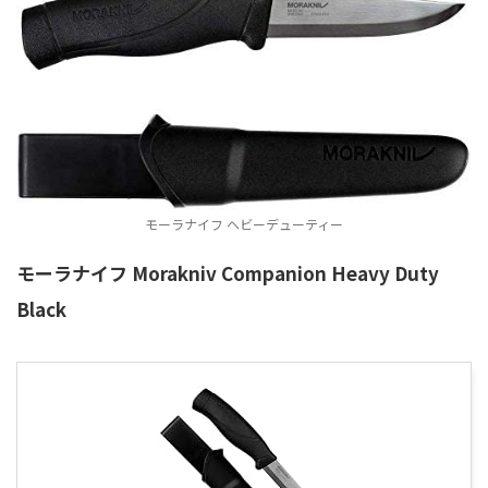
モーラナイフ ヘビーデューティー
モーラナイフ Morakniv Companion Heavy Duty
Black