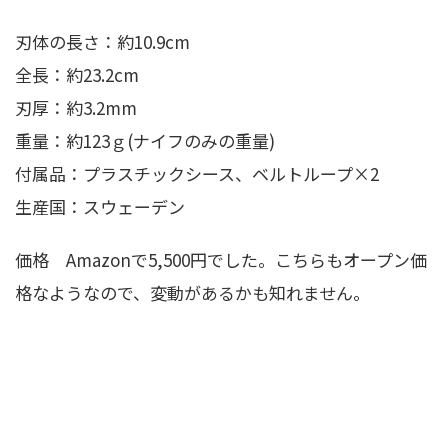
刃体の長さ：約10.9cm
全長：約23.2cm
刃厚：約3.2mm
重量：約123ｇ(ナイフのみの重量)
付属品：プラスチックシース、ベルトループ×2
生産国：スウェーデン
価格 Amazonで5,500円でした。こちらもオープン価
格なようなので、変動があるかも知れません。