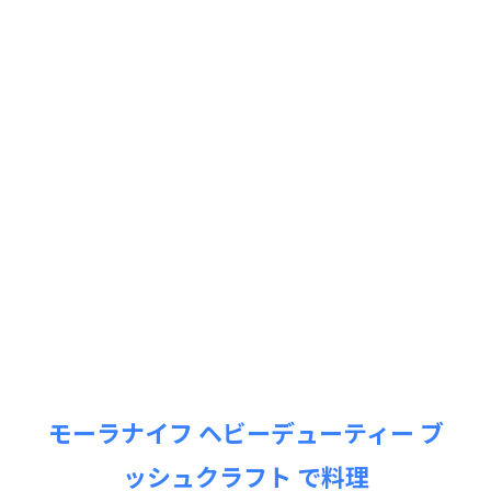
モーラナイフ ヘビーデューティー ブ
ッシュクラフト で料理