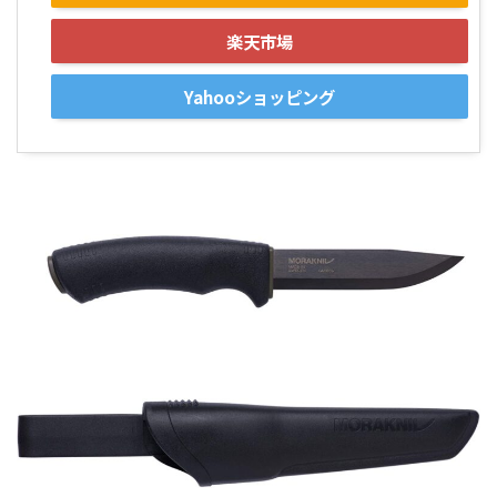
楽天市場
Yahooショッピング