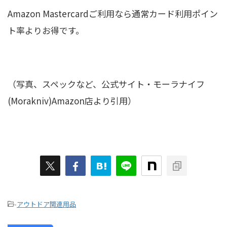
Amazon Mastercardご利用なら通常カード利用ポイン
ト率よりお得です。
（写真、スペックなど、公式サイト・モーラナイフ
(Morakniv)Amazon店より引用）
-
アウトドア関連用品