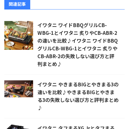
関連記事
イワタニ ワイドBBQグリルCB-
WBG-1とイワタニ 炙りやCB-ABR-2
の違いを比較♪イワタニ ワイドBBQ
グリルCB-WBG-1とイワタニ 炙りや
CB-ABR-2の失敗しない選び方と評
判まとめ♪
イワタニ やきまるBIGとやきまる3の
違いを比較♪やきまるBIGとやきま
る3の失敗しない選び方と評判まとめ
♪
イワタニ タフまるXG Jrとタフまる