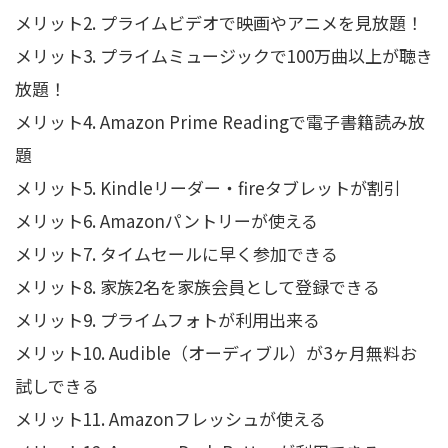
メリット2. プライムビデオで映画やアニメを見放題！
メリット3. プライムミュージックで100万曲以上が聴き
放題！
メリット4. Amazon Prime Readingで電子書籍読み放
題
メリット5. Kindleリーダー・fireタブレットが割引
メリット6. Amazonパントリーが使える
メリット7. タイムセールに早く参加できる
メリット8. 家族2名を家族会員として登録できる
メリット9. プライムフォトが利用出来る
メリット10. Audible（オーディブル）が3ヶ月無料お
試しできる
メリット11. Amazonフレッシュが使える