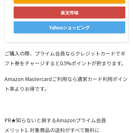
楽天市場
Yahooショッピング
ご購入の際、プライム会員ならクレジットカードでギ
フト券をチャージすると0.5%ポイントが貯まります。
Amazon Mastercardご利用なら通常カード利用ポイン
ト率よりお得です。
PR★知らないと損するAmazonプライム会員
メリット1. 対象商品の送料がすべて無料に