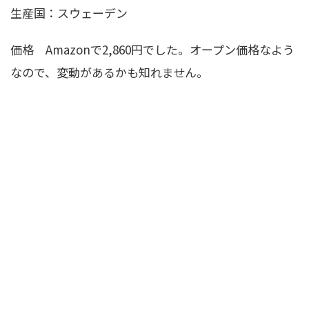
生産国：スウェーデン
価格 Amazonで2,860円でした。オープン価格なよう
なので、変動があるかも知れません。