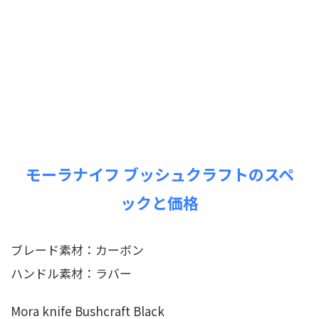
モーラナイフ ブッシュクラフトのスペ
ックと価格
ブレード素材：カーボン
ハンドル素材：ラバー
Mora knife Bushcraft Black