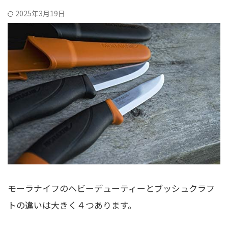
2025年3月19日
モーラナイフのヘビーデューティーとブッシュクラフ
トの違いは大きく４つあります。