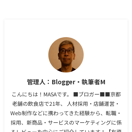
管理人：Blogger・執筆者M
こんにちは！MASAです。 ■ブロガー■■京都
老舗の飲食店で21年、 人材採用・店舗運営・
Web制作などに携わってきた経験から、転職・
採用、新商品・サービスのマーケティングに係
るレビューを中心にご紹介しています！【有資