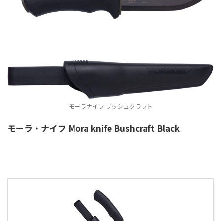
モーラナイフ ブッシュクラフト
モーラ・ナイフ Mora knife Bushcraft Black