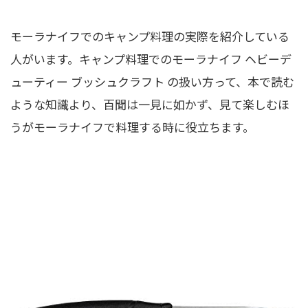
モーラナイフでのキャンプ料理の実際を紹介している
人がいます。キャンプ料理でのモーラナイフ ヘビーデ
ューティー ブッシュクラフト の扱い方って、本で読む
ような知識より、百聞は一見に如かず、見て楽しむほ
うがモーラナイフで料理する時に役立ちます。