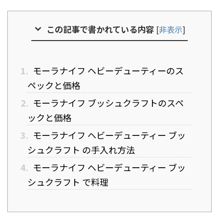
この記事で書かれている内容
[
非表示
]
1.
モーラナイフ ヘビーデューティーのス
ペックと価格
2.
モーラナイフ ブッシュクラフトのスペ
ックと価格
3.
モーラナイフ ヘビーデューティー ブッ
シュクラフト の手入れ方法
4.
モーラナイフ ヘビーデューティー ブッ
シュクラフト で料理