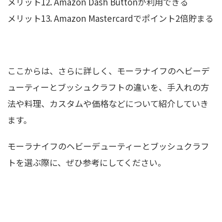
メリット12. Amazon Dash Buttonが利用できる
メリット13. Amazon Mastercardでポイント2倍貯まる
ここからは、さらに詳しく、モーラナイフのヘビーデ
ューティーとブッシュクラフトの違いを、手入れの方
法や料理、カスタムや価格などについて紹介していき
ます。
モーラナイフのヘビーデューティーとブッシュクラフ
トを選ぶ際に、ぜひ参考にしてください。