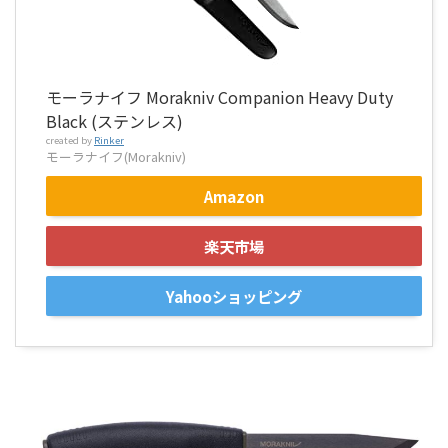
モーラナイフ Morakniv Companion Heavy Duty
Black (ステンレス)
created by
Rinker
モーラナイフ(Morakniv)
Amazon
楽天市場
Yahooショッピング