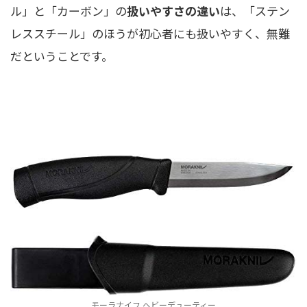
ル」と「カーボン」の
扱いやすさの違い
は、「ステン
レススチール」のほうが初心者にも扱いやすく、無難
だということです。
モーラナイフ ヘビーデューティー