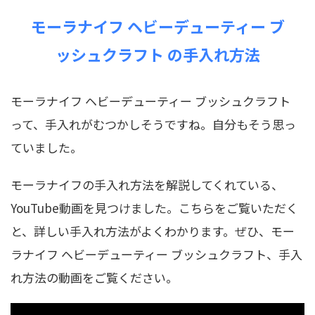
モーラナイフ ヘビーデューティー ブ
ッシュクラフト の手入れ方法
モーラナイフ ヘビーデューティー ブッシュクラフト
って、手入れがむつかしそうですね。自分もそう思っ
ていました。
モーラナイフの手入れ方法を解説してくれている、
YouTube動画を見つけました。こちらをご覧いただく
と、詳しい手入れ方法がよくわかります。ぜひ、モー
ラナイフ ヘビーデューティー ブッシュクラフト、手入
れ方法の動画をご覧ください。