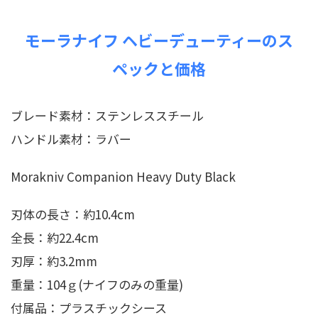
モーラナイフ ヘビーデューティーのス
ペックと価格
ブレード素材：ステンレススチール
ハンドル素材：ラバー
Morakniv Companion Heavy Duty Black
刃体の長さ：約10.4cm
全長：約22.4cm
刃厚：約3.2mm
重量：104ｇ(ナイフのみの重量)
付属品：プラスチックシース