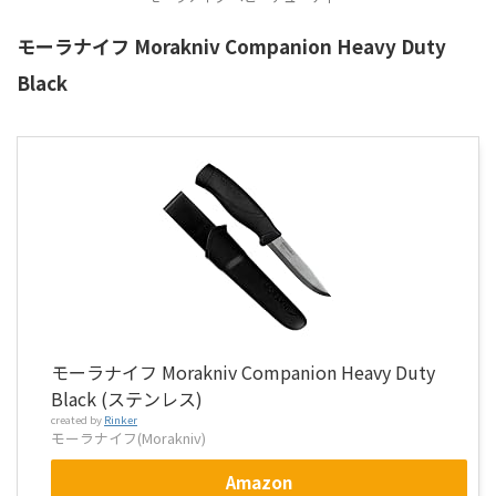
モーラナイフ Morakniv Companion Heavy Duty
Black
モーラナイフ Morakniv Companion Heavy Duty
Black (ステンレス)
created by
Rinker
モーラナイフ(Morakniv)
Amazon