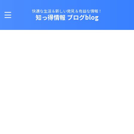
快適な生活＆新しい発見＆有益な情報！
知っ得情報 ブログblog