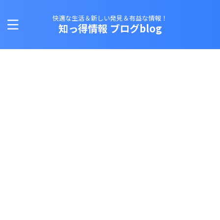
快適な生活＆新しい発見＆有益な情報！
知っ得情報 ブログblog