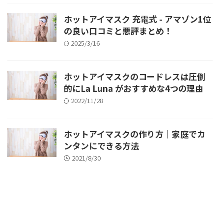
ホットアイマスク 充電式 - アマゾン1位
の良い口コミと悪評まとめ！
2025/3/16
ホットアイマスクのコードレスは圧倒
的にLa Luna がおすすめな4つの理由
2022/11/28
ホットアイマスクの作り方｜家庭でカ
ンタンにできる方法
2021/8/30