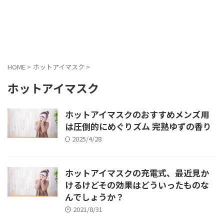
HOME
>
ホットアイマスク
>
ホットアイマスク
ホットアイマスクのおすすめメンズ用
は圧倒的にめぐりズム 完熟ゆずの香り
2025/4/28
ホットアイマスクの充電式、最近見か
けるけどその効果はどういったものな
んでしょうか？
2021/8/31