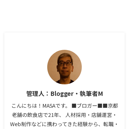
管理人：Blogger・執筆者M
こんにちは！MASAです。 ■ブロガー■■京都
老舗の飲食店で21年、 人材採用・店舗運営・
Web制作などに携わってきた経験から、転職・