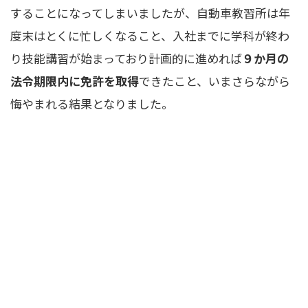
することになってしまいましたが、自動車教習所は年
度末はとくに忙しくなること、入社までに学科が終わ
り技能講習が始まっており計画的に進めれば
９か月の
法令期限内に免許を取得
できたこと、いまさらながら
悔やまれる結果となりました。