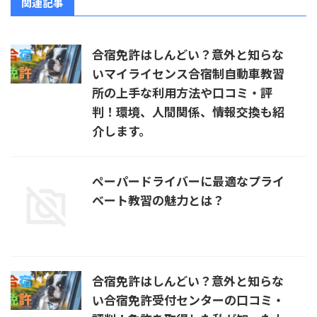
関連記事
合宿免許はしんどい？意外と知らな
いマイライセンス合宿制自動車教習
所の上手な利用方法や口コミ・評
判！環境、人間関係、情報交換も紹
介します。
ペーパードライバーに最適なプライ
ベート教習の魅力とは？
合宿免許はしんどい？意外と知らな
い合宿免許受付センターの口コミ・