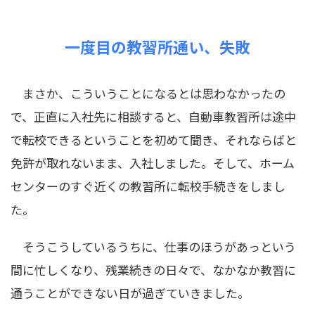
一度目の教習所通い、失敗
まさか、こういうことになるとは思わなかったの
で、正直に入社先に相談すると、自動車教習所は途中
で転校できるということを初めて聞き、それならばと
免許が取れないまま、入社しました。そして、ホーム
センターのすぐ近くの教習所に転校手続きをしまし
た。
そうこうしているうちに、仕事のほうがあっという
間に忙しくなり、残業続きの日々で、なかなか教習に
通うことができない日が過ぎていきました。