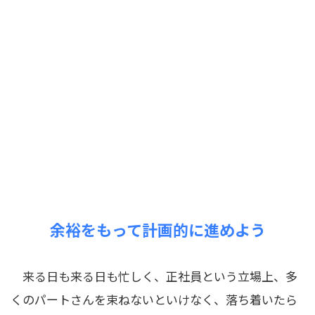
余裕をもって計画的に進めよう
来る日も来る日も忙しく、正社員という立場上、多
くのパートさんを束ねないといけなく、落ち着いたら