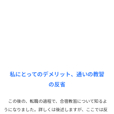
私にとってのデメリット、通いの教習
の反省
この後の、転職の過程で、合宿教習について知るよ
うになりました。詳しくは後述しますが、ここでは反