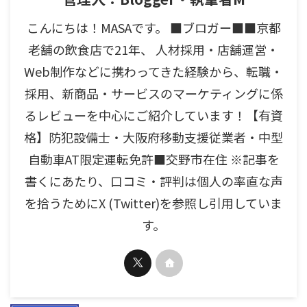
こんにちは！MASAです。 ■ブロガー■■京都
老舗の飲食店で21年、 人材採用・店舗運営・
Web制作などに携わってきた経験から、転職・
採用、新商品・サービスのマーケティングに係
るレビューを中心にご紹介しています！【有資
格】防犯設備士・大阪府移動支援従業者・中型
自動車AT限定運転免許■交野市在住 ※記事を
書くにあたり、口コミ・評判は個人の率直な声
を拾うためにX (Twitter)を参照し引用していま
す。