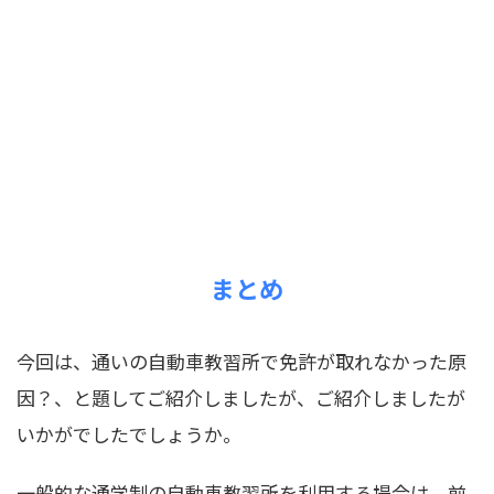
まとめ
今回は、通いの自動車教習所で免許が取れなかった原
因？、と題してご紹介しましたが、ご紹介しましたが
いかがでしたでしょうか。
一般的な通学制の自動車教習所を利用する場合は、前