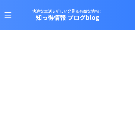
快適な生活＆新しい発見＆有益な情報！
知っ得情報 ブログblog