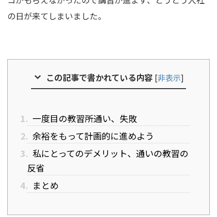
の日が来てしまいました。
この記事で書かれている内容
[
非表示
]
1.
一度目の教習所通い、失敗
2.
余裕をもって計画的に進めよう
3.
私にとってのデメリット、通いの教習の
反省
4.
まとめ