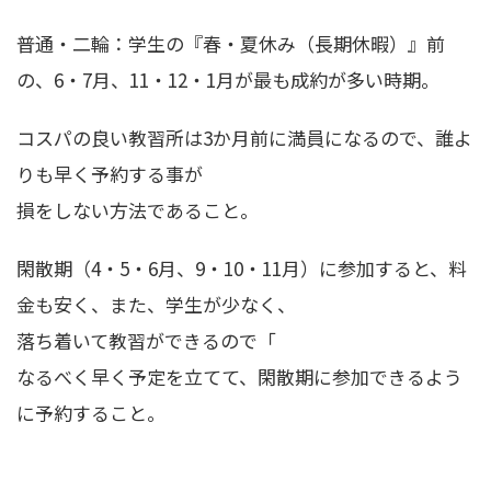
普通・二輪：学生の『春・夏休み（長期休暇）』前
の、6・7月、11・12・1月が最も成約が多い時期。
コスパの良い教習所は3か月前に満員になるので、誰よ
りも早く予約する事が
損をしない方法であること。
閑散期（4・5・6月、9・10・11月）に参加すると、料
金も安く、また、学生が少なく、
落ち着いて教習ができるので「
なるべく早く予定を立てて、閑散期に参加できるよう
に予約すること。