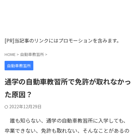
[PR]当記事のリンクにはプロモーションを含みます。
HOME
>
自動車教習所
>
自動車教習所
通学の自動車教習所で免許が取れなかっ
た原因？
2022年12月29日
誰も知らない、通学の自動車教習所に入学しても、
卒業できない、免許も取れない、そんなことがあるの