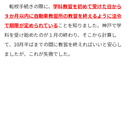
転校手続きの際に、
学科教習を初めて受けた日から
９か月以内に自動車教習所の教習を終えるように法令
で期限が定められている
ことを知りました。神戸で学
科を受け始めたのが１月の終わり、そこから計算し
て、10月半ばまでの間に教習を終えればいいと安心し
ましたが、これが失敗でした。