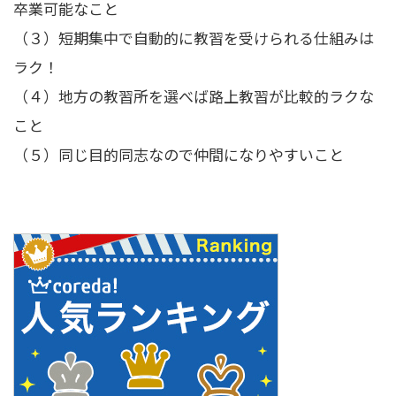
卒業可能なこと
（３）短期集中で自動的に教習を受けられる仕組みは
ラク！
（４）地方の教習所を選べば路上教習が比較的ラクな
こと
（５）同じ目的同志なので仲間になりやすいこと