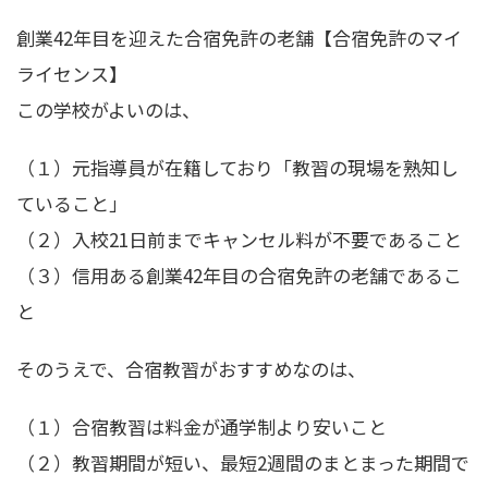
創業42年目を迎えた合宿免許の老舗【合宿免許のマイ
ライセンス】
この学校がよいのは、
（１）元指導員が在籍しており「教習の現場を熟知し
ていること」
（２）入校21日前までキャンセル料が不要であること
（３）信用ある創業42年目の合宿免許の老舗であるこ
と
そのうえで、合宿教習がおすすめなのは、
（１）合宿教習は料金が通学制より安いこと
（２）教習期間が短い、最短2週間のまとまった期間で