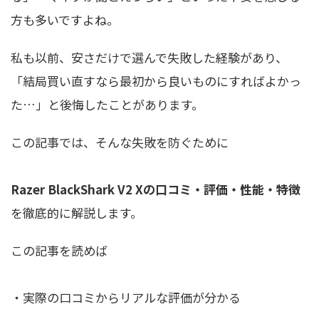
方も多いですよね。
私も以前、安さだけで選んで失敗した経験があり、
「結局買い直すなら最初から良いものにすればよかっ
た…」と後悔したことがあります。
この記事では、そんな失敗を防ぐために
Razer BlackShark V2 Xの口コミ・評価・性能・特徴
を徹底的に解説します。
この記事を読めば
・実際の口コミからリアルな評価が分かる