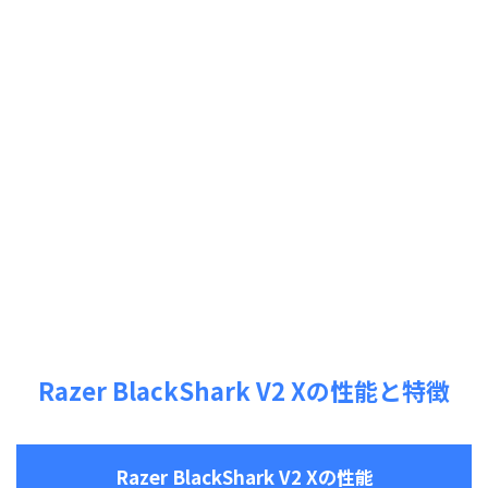
Razer BlackShark V2 Xの性能と特徴
Razer BlackShark V2 Xの性能