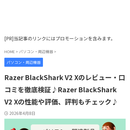
[PR]当記事のリンクにはプロモーションを含みます。
HOME
>
パソコン・周辺機器
>
パソコン・周辺機器
Razer BlackShark V2 Xのレビュー・口
コミを徹底検証♪Razer BlackShark
V2 Xの性能や評価、評判もチェック♪
2026年4月8日