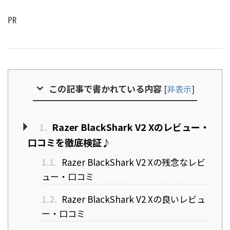
㏚
この記事で書かれている内容
[
非表示
]
1.
Razer BlackShark V2 Xのレビュー・
口コミを徹底検証♪
1.1.
Razer BlackShark V2 Xの残念なレビ
ュー・口コミ
1.2.
Razer BlackShark V2 Xの良いレビュ
ー・口コミ