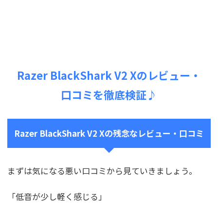
Razer BlackShark V2 Xのレビュー・
口コミを徹底検証♪
Razer BlackShark V2 Xの残念なレビュー・口コミ
まずは気になる悪い口コミから見ていきましょう。
「低音が少し軽く感じる」