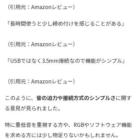
（引用元：Amazonレビュー）
「長時間使うと少し締め付けを感じることがある」
（引用元：Amazonレビュー）
「USBではなく3.5mm接続なので機能がシンプル」
（引用元：Amazonレビュー）
このように、
音の迫力や接続方式のシンプルさ
に関す
る意見が見られました。
特に重低音を重視する方や、RGBやソフトウェア機能
を求める方には少し物足りないかもしれません。