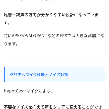
足音・銃声の方向が分かりやすい設計
になっていま
す。
特にAPEXやVALORANTなどのFPSでは大きな武器にな
ります。
クリアなマイク性能とノイズ対策
HyperClearマイクにより、
不要なノイズを抑えて声をクリアに伝える
ことができ