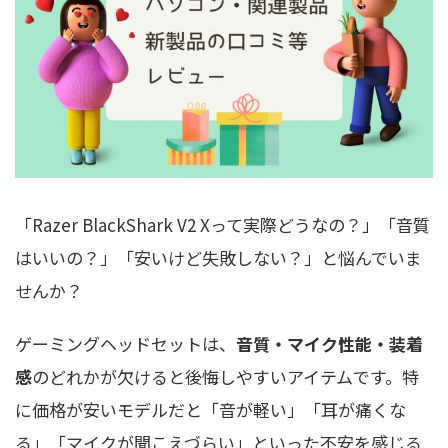
「Razer BlackShark V2 Xって実際どうなの？」「音質
はいいの？」「安いけど失敗しない？」と悩んでいま
せんか？
ゲーミングヘッドセットは、
音質・マイク性能・装着
感
のどれかが欠けると後悔しやすいアイテムです。特
に価格が安いモデルだと「音が軽い」「耳が痛くな
る」「マイクが聞こえづらい」といった不安を感じる