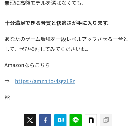
無理に高額モデルを選ばなくても、
十分満足できる音質と快適さが手に入ります。
あなたのゲーム環境を一段レベルアップさせる一台と
して、ぜひ検討してみてくださいね。
Amazonならこちら
⇒
https://amzn.to/4sgzL8z
㏚