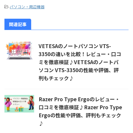
-
パソコン・周辺機器
関連記事
VETESAのノートパソコン ‎VTS-
3350の違いを比較！レビュー・口コ
ミを徹底検証♪VETESAのノートパ
ソコン ‎VTS-3350の性能や評価、評
判もチェック♪
Razer Pro Type Ergoのレビュー・
口コミを徹底検証♪Razer Pro Type
Ergoの性能や評価、評判もチェック
♪