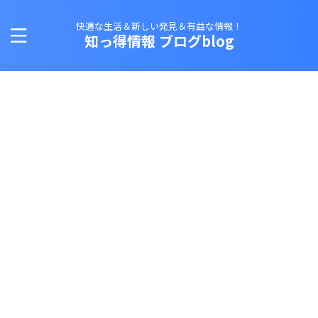
快適な生活＆新しい発見＆有益な情報！
知っ得情報 ブログblog