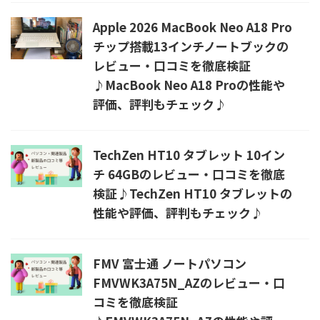
Apple 2026 MacBook Neo A18 Pro
チップ搭載13インチノートブックの
レビュー・口コミを徹底検証
♪MacBook Neo A18 Proの性能や
評価、評判もチェック♪
TechZen HT10 タブレット 10イン
チ 64GBのレビュー・口コミを徹底
検証♪TechZen HT10 タブレットの
性能や評価、評判もチェック♪
FMV 富士通 ノートパソコン
FMVWK3A75N_AZのレビュー・口
コミを徹底検証