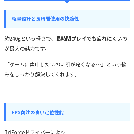
軽量設計と長時間使用の快適性
約240gという軽さで、
長時間プレイでも疲れにくい
の
が最大の魅力です。
「ゲームに集中したいのに頭が痛くなる…」という悩
みをしっかり解決してくれます。
FPS向けの高い定位性能
TriForceドライバーにより、