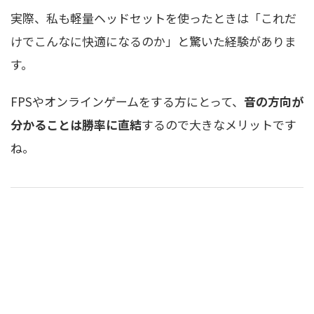
実際、私も軽量ヘッドセットを使ったときは「これだ
けでこんなに快適になるのか」と驚いた経験がありま
す。
FPSやオンラインゲームをする方にとって、
音の方向が
分かることは勝率に直結
するので大きなメリットです
ね。