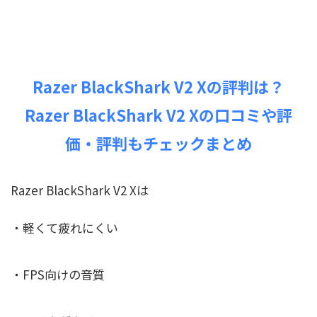
Razer BlackShark V2 Xの評判は？
Razer BlackShark V2 Xの口コミや評
価・評判もチェックまとめ
Razer BlackShark V2 Xは
・軽くて疲れにくい
・FPS向けの音質