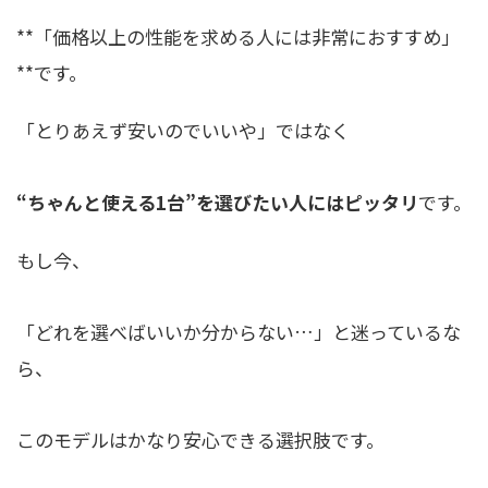
**「価格以上の性能を求める人には非常におすすめ」
**です。
「とりあえず安いのでいいや」ではなく
“ちゃんと使える1台”を選びたい人にはピッタリ
です。
もし今、
「どれを選べばいいか分からない…」と迷っているな
ら、
このモデルはかなり安心できる選択肢です。