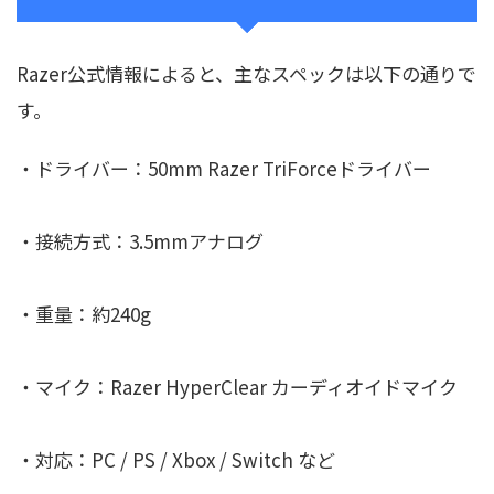
Razer公式情報によると、主なスペックは以下の通りで
す。
・ドライバー：50mm Razer TriForceドライバー
・接続方式：3.5mmアナログ
・重量：約240g
・マイク：Razer HyperClear カーディオイドマイク
・対応：PC / PS / Xbox / Switch など