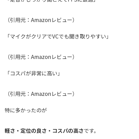
（引用元：Amazonレビュー）
「マイクがクリアでVCでも聞き取りやすい」
（引用元：Amazonレビュー）
「コスパが非常に高い」
（引用元：Amazonレビュー）
特に多かったのが
軽さ・定位の良さ・コスパの高さ
です。