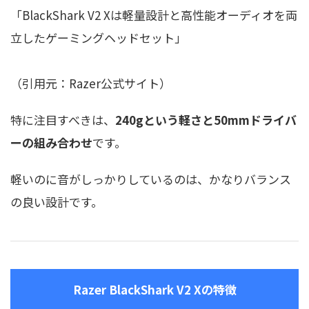
「BlackShark V2 Xは軽量設計と高性能オーディオを両
立したゲーミングヘッドセット」
（引用元：Razer公式サイト）
特に注目すべきは、
240gという軽さと50mmドライバ
ーの組み合わせ
です。
軽いのに音がしっかりしているのは、かなりバランス
の良い設計です。
Razer BlackShark V2 Xの特徴