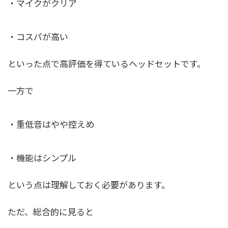
・マイクがクリア
・コスパが高い
といった点で高評価を得ているヘッドセットです。
一方で
・重低音はやや控えめ
・機能はシンプル
という点は理解しておく必要があります。
ただ、総合的に見ると