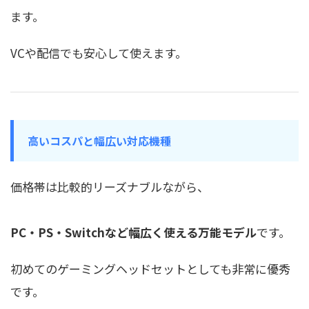
ます。
VCや配信でも安心して使えます。
高いコスパと幅広い対応機種
価格帯は比較的リーズナブルながら、
PC・PS・Switchなど幅広く使える万能モデル
です。
初めてのゲーミングヘッドセットとしても非常に優秀
です。