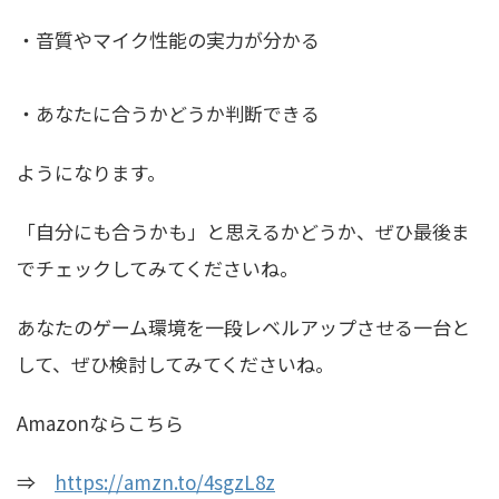
・音質やマイク性能の実力が分かる
・あなたに合うかどうか判断できる
ようになります。
「自分にも合うかも」と思えるかどうか、ぜひ最後ま
でチェックしてみてくださいね。
あなたのゲーム環境を一段レベルアップさせる一台と
して、ぜひ検討してみてくださいね。
Amazonならこちら
⇒
https://amzn.to/4sgzL8z