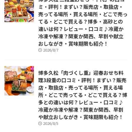
ミ・評判！まずい？販売店・取扱店・
売ってる場所・買える場所・どこで売っ
てる・どこで買える？博多・高砂との
違いは何？レビュー・口コミ♪冷蔵か
冷凍や解凍？関東か関西、早割や献立
おしながき・賞味期限も紹介！
2026/8/7
博多久松「肉づくし重」迎春おせち料
理3段重の口コミ・評判！まずい？販売
店・取扱店・売ってる場所・買える場
所・どこで売ってる・どこで買える？博
多との違いは何？レビュー・口コミ♪
冷蔵か冷凍や解凍？関東か関西、早割
や献立おしながき・賞味期限も紹介！
2026/8/5