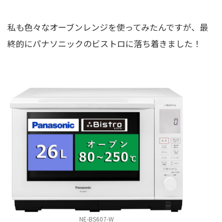
私も色々なオーブンレンジを使ってみたんですが、最
終的にパナソニックのビストロに落ち着きました！
NE-BS607-W