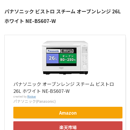
パナソニック ビストロ スチーム オーブンレンジ 26L
ホワイト NE-BS607-W
パナソニック オーブンレンジ スチーム ビストロ
26L ホワイト NE-BS607-W
created by
Rinker
パナソニック(Panasonic)
Amazon
楽天市場