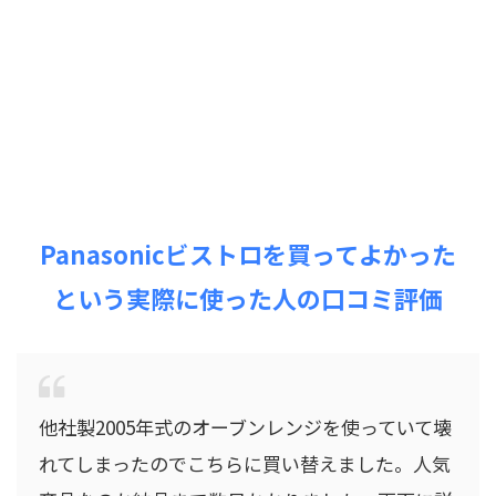
Panasonicビストロを買ってよかった
という実際に使った人の口コミ評価
他社製2005年式のオーブンレンジを使っていて壊
れてしまったのでこちらに買い替えました。人気