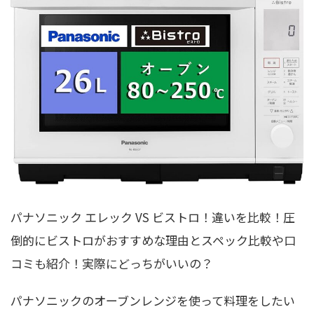
パナソニック エレック VS ビストロ！違いを比較！圧
倒的にビストロがおすすめな理由とスペック比較や口
コミも紹介！実際にどっちがいいの？
パナソニックのオーブンレンジを使って料理をしたい