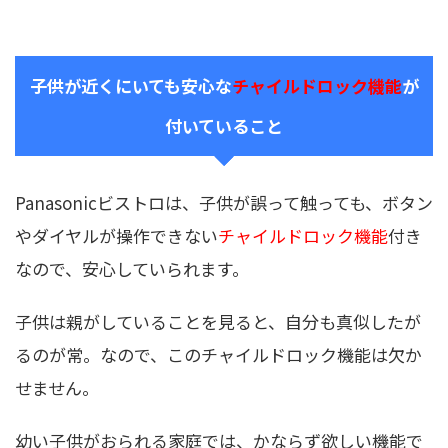
子供が近くにいても安心な
チャイルドロック機能
が
付いていること
Panasonicビストロは、子供が誤って触っても、ボタン
やダイヤルが操作できない
チャイルドロック機能
付き
なので、安心していられます。
子供は親がしていることを見ると、自分も真似したが
るのが常。なので、このチャイルドロック機能は欠か
せません。
幼い子供がおられる家庭では、かならず欲しい機能で