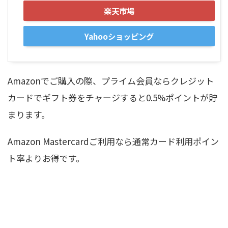
楽天市場
Yahooショッピング
Amazonでご購入の際、プライム会員ならクレジット
カードでギフト券をチャージすると0.5%ポイントが貯
まります。
Amazon Mastercardご利用なら通常カード利用ポイン
ト率よりお得です。