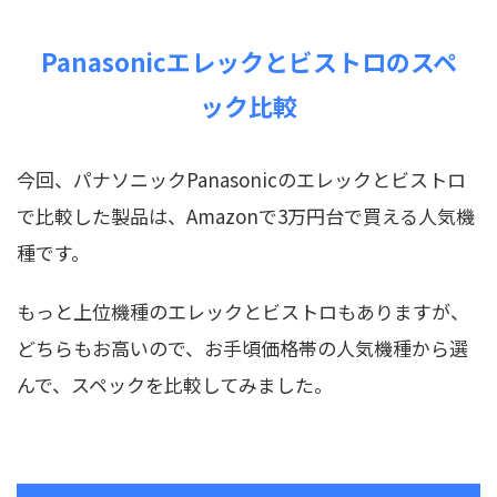
Panasonicエレックとビストロのスペ
ック比較
今回、パナソニックPanasonicのエレックとビストロ
で比較した製品は、Amazonで3万円台で買える人気機
種です。
もっと上位機種のエレックとビストロもありますが、
どちらもお高いので、お手頃価格帯の人気機種から選
んで、スペックを比較してみました。