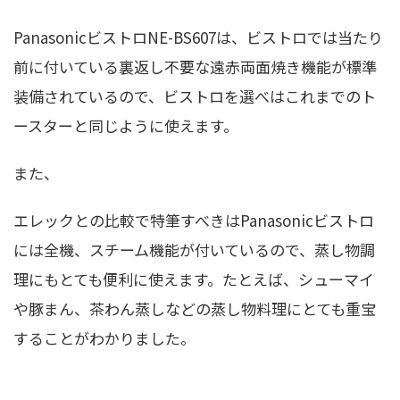
PanasonicビストロNE-BS607は、ビストロでは当たり
前に付いている裏返し不要な遠赤両面焼き機能が標準
装備されているので、ビストロを選べはこれまでのト
ースターと同じように使えます。
また、
エレックとの比較で特筆すべきはPanasonicビストロ
には全機、スチーム機能が付いているので、蒸し物調
理にもとても便利に使えます。たとえば、シューマイ
や豚まん、茶わん蒸しなどの蒸し物料理にとても重宝
することがわかりました。