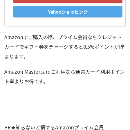
Yahooショッピング
Amazonでご購入の際、プライム会員ならクレジット
カードでギフト券をチャージすると0.5%ポイントが貯
まります。
Amazon Mastercardご利用なら通常カード利用ポイン
ト率よりお得です。
PR★知らないと損するAmazonプライム会員