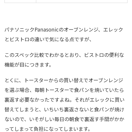
パナソニックPanasonicのオーブンレンジ、エレック
とビストロの違いで気になる点ですが、
このスペック比較でわかるとおり、ビストロの便利な
機能が目につきます。
とくに、トースターからの買い替えでオーブンレンジ
を選ぶ場合、毎朝トースターで食パンを焼いていたら
裏返す必要なかったですよね。それがエレックに買い
替えてしまうと、いちいち裏返さないと食パンが焼け
ないので、いそがしい毎日の朝食で裏返す手間がかか
ってしまって負担になってしまいます。