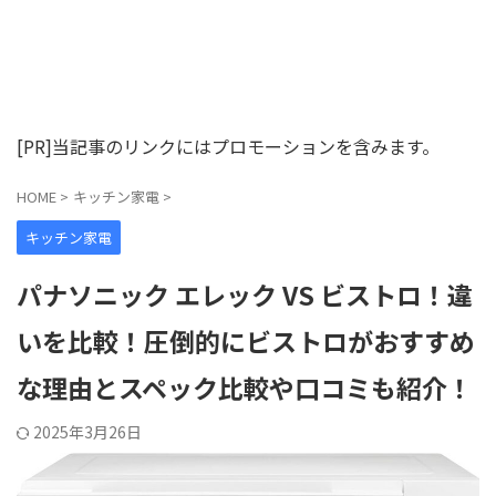
[PR]当記事のリンクにはプロモーションを含みます。
HOME
>
キッチン家電
>
キッチン家電
パナソニック エレック VS ビストロ！違
いを比較！圧倒的にビストロがおすすめ
な理由とスペック比較や口コミも紹介！
2025年3月26日