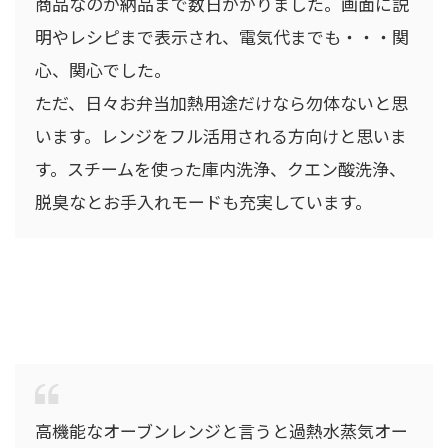
商品なのか納品まで数日かかりました。画面に説
明やレシピまで表示され、電気代までも・・・関
心、関心でした。
ただ、日々お弁当加熱用途だけなら勿体ないと思
います。レンジをフル活用される方向けと思いま
す。スチームを使った庫内洗浄、クエン酸洗浄、
脱臭なとお手入れモードも充実しています。
高機能なオーブンレンジと言うと過熱水蒸気オー