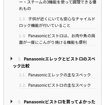
ー・スチームの3機能を使って調理できる優
れもの
1.3.
子供が近くにいても安心なチャイルド
ロック機能が付いていること
1.4.
Panasonicビストロは、お肉や魚の両
面が一度にこんがり焼ける機能も便利
2.
Panasonicエレックとビストロのスペ
ック比較
2.1.
Panasonicエレックの主なスペック
2.2.
Panasonicビストロの主なスペック
3.
Panasonicビストロを買ってよかった