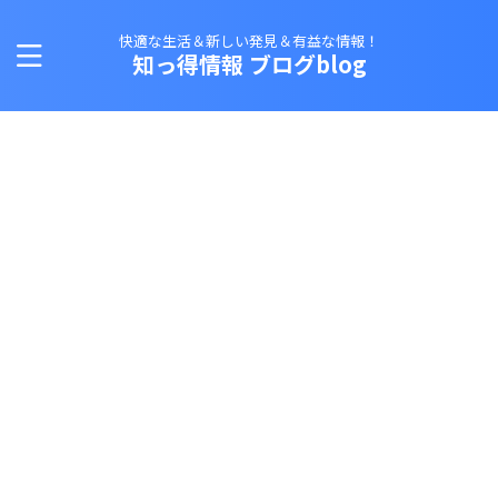
快適な生活＆新しい発見＆有益な情報！
知っ得情報 ブログblog