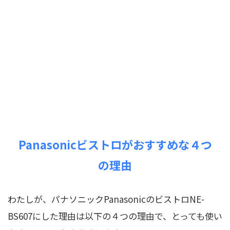
Panasonicビストロがおすすめな４つ
の理由
わたしが、パナソニックPanasonicのビストロNE-
BS607にした理由は以下の４つの理由で、とっても使い