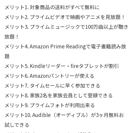
メリット1. 対象商品の送料がすべて無料に
メリット2. プライムビデオで映画やアニメを見放題！
メリット3. プライムミュージックで100万曲以上が聴き
放題！
メリット4. Amazon Prime Readingで電子書籍読み放
題
メリット5. Kindleリーダー・fireタブレットが割引
メリット6. Amazonパントリーが使える
メリット7. タイムセールに早く参加できる
メリット8. 家族2名を家族会員として登録できる
メリット9. プライムフォトが利用出来る
メリット10. Audible（オーディブル）が3ヶ月無料お
試しできる