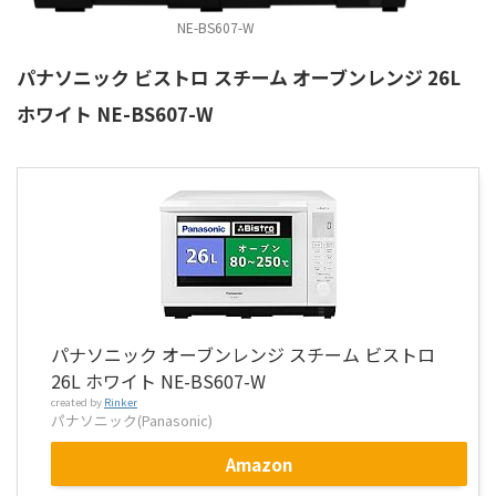
NE-BS607-W
パナソニック ビストロ スチーム オーブンレンジ 26L
ホワイト NE-BS607-W
パナソニック オーブンレンジ スチーム ビストロ
26L ホワイト NE-BS607-W
created by
Rinker
パナソニック(Panasonic)
Amazon