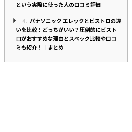
という実際に使った人の口コミ評価
4.
パナソニック エレックとビストロの違
いを比較！どっちがいい？圧倒的にビスト
ロがおすすめな理由とスペック比較や口コ
ミも紹介！｜まとめ