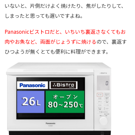
いないと、片側だけよく焼けたり、焦がしたりして、
しまったと思っても遅いですよね。
Panasonicビストロだと、いちいち裏返さなくてもお
肉やお魚など、両面がじょうずに焼ける
ので、裏返す
ひつようが無くとても便利に料理ができます。