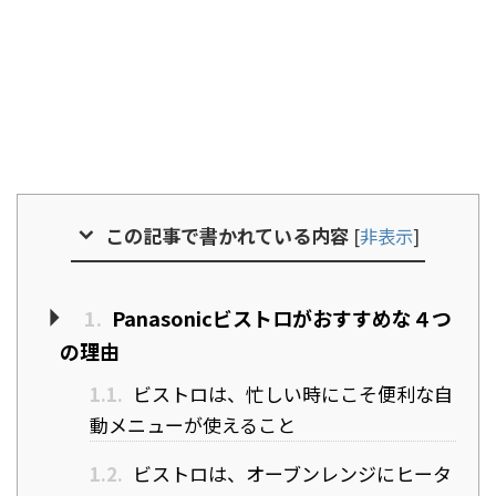
この記事で書かれている内容
[
非表示
]
1.
Panasonicビストロがおすすめな４つ
の理由
1.1.
ビストロは、忙しい時にこそ便利な自
動メニューが使えること
1.2.
ビストロは、オーブンレンジにヒータ