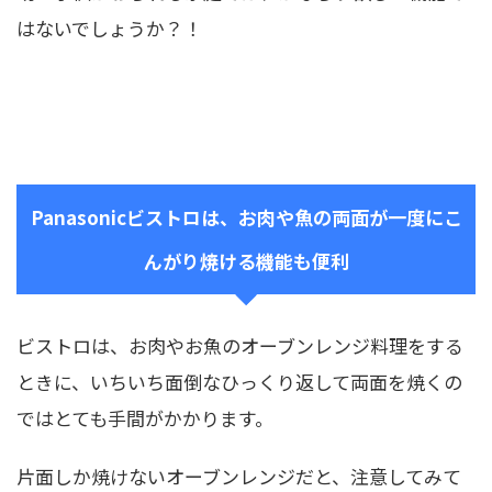
はないでしょうか？！
Panasonicビストロは、お肉や魚の両面が一度にこ
んがり焼ける機能も便利
ビストロは、お肉やお魚のオーブンレンジ料理をする
ときに、いちいち面倒なひっくり返して両面を焼くの
ではとても手間がかかります。
片面しか焼けないオーブンレンジだと、注意してみて